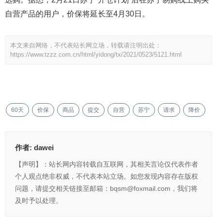
自营产品的用户，价保将延长至4月30日。
本文来自网络，不代表站长网立场，转载请注明出处：
https://www.tzzz.com.cn/html/yidong/tx/2021/0523/5121.html
60天
价保
商品
提交
自营
苏宁
请求
降价
作者:
dawei
【声明】：站长网内容转载自互联网，其相关言论仅代表作者
个人观点绝非权威，不代表本站立场。如您发现内容存在版权
问题，请提交相关链接至邮箱：bqsm@foxmail.com，我们将
及时予以处理。