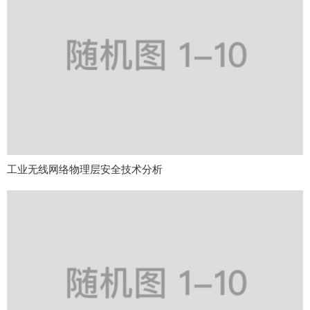
工业无线网络物理层安全技术分析