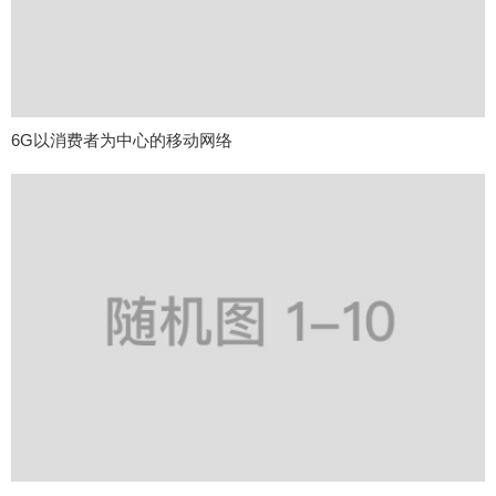
6G以消费者为中心的移动网络