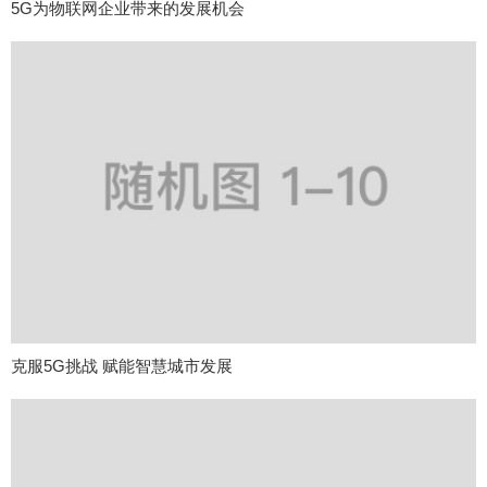
5G为物联网企业带来的发展机会
克服5G挑战 赋能智慧城市发展