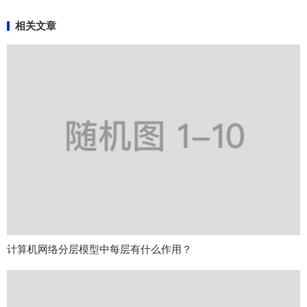
相关文章
计算机网络分层模型中每层有什么作用？