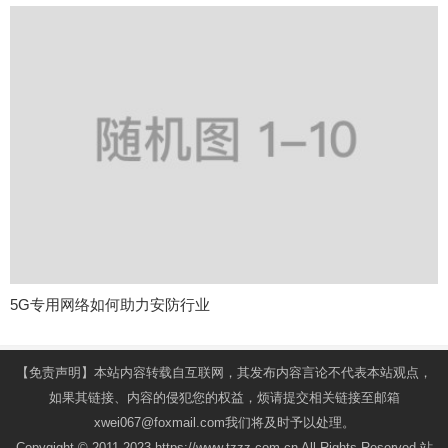
5G专用网络如何助力安防行业
【免责声明】本站内容转载自互联网，其发布内容言论不代表本站观点，
如果其链接、内容的侵犯您的权益，烦请提交相关链接至邮箱
xwei067@foxmail.com我们将及时予以处理。
Copygight © 2011-2023 https://www.tzzz.com.cn All Rights Reserved.站