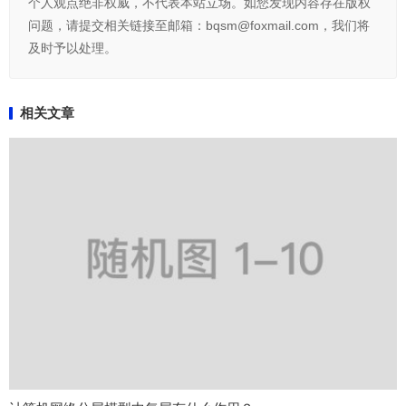
个人观点绝非权威，不代表本站立场。如您发现内容存在版权
问题，请提交相关链接至邮箱：bqsm@foxmail.com，我们将
及时予以处理。
相关文章