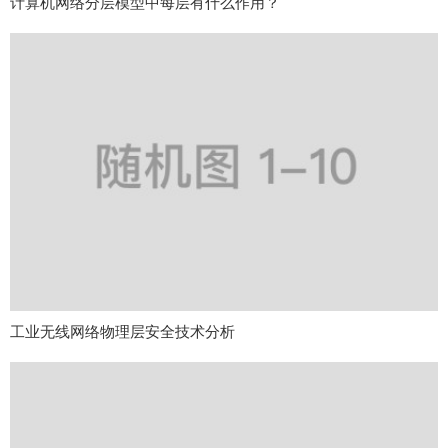
计算机网络分层模型中每层有什么作用？
工业无线网络物理层安全技术分析