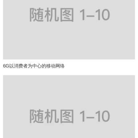
6G以消费者为中心的移动网络