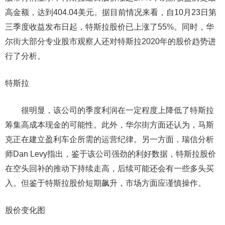
高金额，达到404.04美元。据目前情况来看，自10月23日第
三季度收益发布日起，特斯拉股价已上涨了55%。同时，华
尔街大部分专业股市观察人还对特斯拉2020年的股价趋势进
行了分析。
特斯拉
很明显，该公司的季度利润在一定程度上降低了特斯拉
筹集高成本现金的可能性。此外，华尔街方面还认为，马斯
克正在建立盈利车企所需的运营纪律。另一方面，瑞信分析
师Dan Levy指出，鉴于该公司强劲的利好数据，特斯拉股价
在空头回补的推动下持续走高，后续可能还会有一些多头买
入。但鉴于特斯拉股价短期飙升，市场方面应谨慎操作。
股价变化图