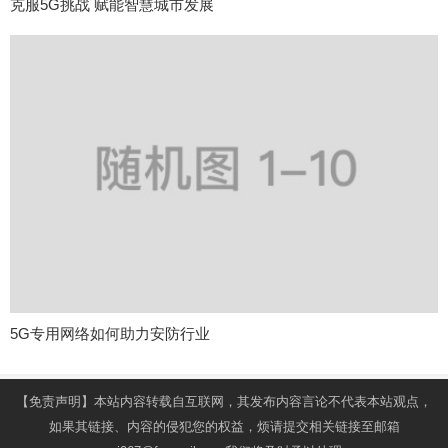
克服5G挑战 赋能智慧城市发展
5G专用网络如何助力安防行业
【免责声明】本站内容转载自互联网，其发布内容言论不代表本站观点，
如果其链接、内容的侵犯您的权益，烦请提交相关链接至邮箱