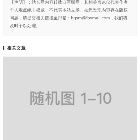
【声明】：站长网内容转载自互联网，其相关言论仅代表作者
个人观点绝非权威，不代表本站立场。如您发现内容存在版权
问题，请提交相关链接至邮箱：bqsm@foxmail.com，我们将
及时予以处理。
相关文章