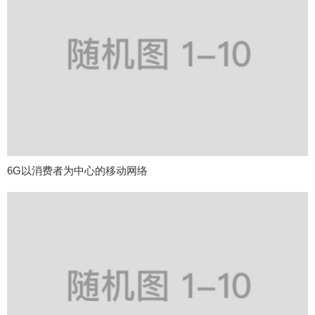
6G以消费者为中心的移动网络