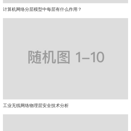
计算机网络分层模型中每层有什么作用？
工业无线网络物理层安全技术分析