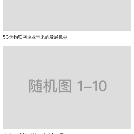
5G为物联网企业带来的发展机会