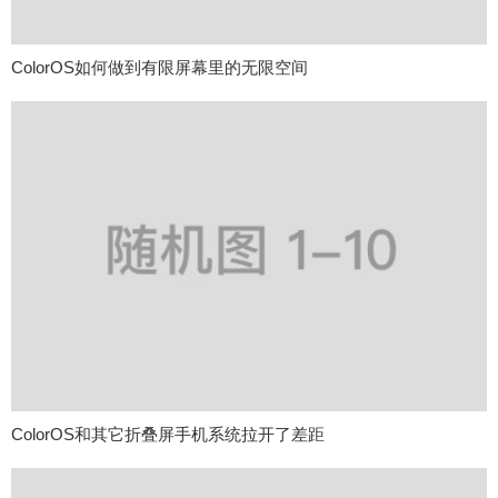
ColorOS如何做到有限屏幕里的无限空间
ColorOS和其它折叠屏手机系统拉开了差距