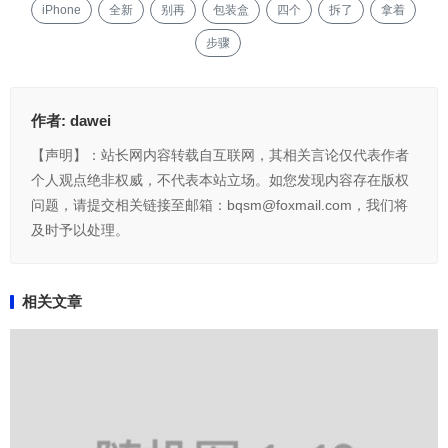
iPhone
全新
别再
包装盒
四个
拆了
拿着
步骤
作者:
dawei
【声明】：站长网内容转载自互联网，其相关言论仅代表作者
个人观点绝非权威，不代表本站立场。如您发现内容存在版权
问题，请提交相关链接至邮箱：bqsm@foxmail.com，我们将
及时予以处理。
相关文章