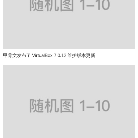
甲骨文发布了 VirtualBox 7.0.12 维护版本更新