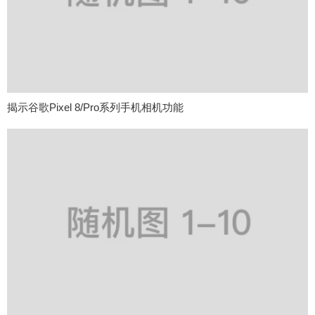
揭示谷歌Pixel 8/Pro系列手机相机功能