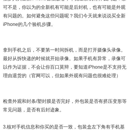
可不是，你以为的全新机有可能是后封机，也有可能是外观
有问题的。如何避免这些问题呢？我们今天就来说说买全新
iPhone的几个验机步骤。
拿到手机之后，不要第一时间拆机，而是打开摄像头录像。
最好从拆快递的时候就开始录像。如果手机有异常，录像可
以作为证据，不会让你百口莫辩，要知道iPhone是不支持无
理由退货的（官网可以，但如果外观有问题也很难处理）
检查外观和封条/塑封膜是否完好，外包装是否有挤压变形等
常见问题，是否有后封迹象。
3.核对手机信息和你买的是否一致，包装盒左下角有手机基