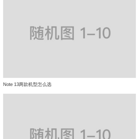
Note 13两款机型怎么选