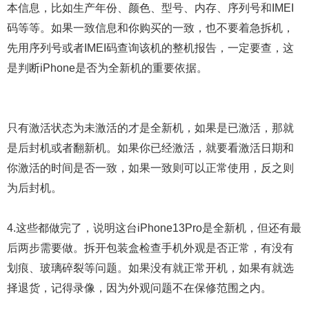
本信息，比如生产年份、颜色、型号、内存、序列号和IMEI
码等等。如果一致信息和你购买的一致，也不要着急拆机，
先用序列号或者IMEI码查询该机的整机报告，一定要查，这
是判断iPhone是否为全新机的重要依据。
只有激活状态为未激活的才是全新机，如果是已激活，那就
是后封机或者翻新机。如果你已经激活，就要看激活日期和
你激活的时间是否一致，如果一致则可以正常使用，反之则
为后封机。
4.这些都做完了，说明这台iPhone13Pro是全新机，但还有最
后两步需要做。拆开包装盒检查手机外观是否正常，有没有
划痕、玻璃碎裂等问题。如果没有就正常开机，如果有就选
择退货，记得录像，因为外观问题不在保修范围之内。