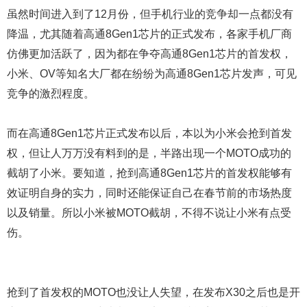
虽然时间进入到了12月份，但手机行业的竞争却一点都没有
降温，尤其随着高通8Gen1芯片的正式发布，各家手机厂商
仿佛更加活跃了，因为都在争夺高通8Gen1芯片的首发权，
小米、OV等知名大厂都在纷纷为高通8Gen1芯片发声，可见
竞争的激烈程度。
而在高通8Gen1芯片正式发布以后，本以为小米会抢到首发
权，但让人万万没有料到的是，半路出现一个MOTO成功的
截胡了小米。要知道，抢到高通8Gen1芯片的首发权能够有
效证明自身的实力，同时还能保证自己在春节前的市场热度
以及销量。所以小米被MOTO截胡，不得不说让小米有点受
伤。
抢到了首发权的MOTO也没让人失望，在发布X30之后也是开