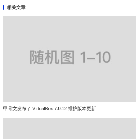
相关文章
甲骨文发布了 VirtualBox 7.0.12 维护版本更新