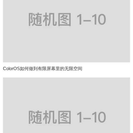
ColorOS如何做到有限屏幕里的无限空间