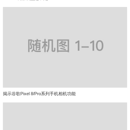
揭示谷歌Pixel 8/Pro系列手机相机功能