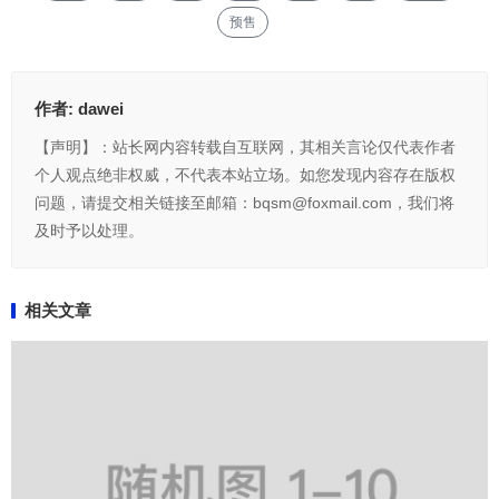
预售
作者:
dawei
【声明】：站长网内容转载自互联网，其相关言论仅代表作者
个人观点绝非权威，不代表本站立场。如您发现内容存在版权
问题，请提交相关链接至邮箱：bqsm@foxmail.com，我们将
及时予以处理。
相关文章