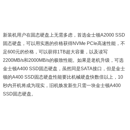
新装机用户在固态硬盘上无需多虑，首选金士顿A2000 SSD
固态硬盘，可以用实惠的价格获得NVMe PCIe高速性能，不
足600元的价格，可以获得1TB超大容量，以及读写
2200MB/s和2000MB/s的极致性能。如果是老机升级，可选
金士顿A400 SSD固态硬盘，虽然同是SATA接口，但是金士
顿的A400 SSD固态硬盘性能要比机械硬盘快数倍以上，10
秒内开机将成为现实，旧机焕发新生只需一块金士顿A400
SSD固态硬盘。