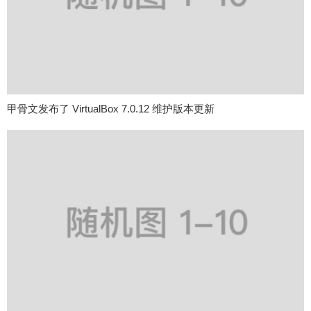
甲骨文发布了 VirtualBox 7.0.12 维护版本更新