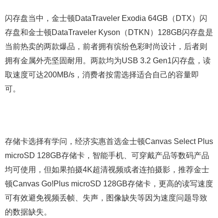
闪存盘当中，金士顿DataTraveler Exodia 64GB（DTX）闪
存盘和金士顿DataTraveler Kyson（DTKN）128GB闪存盘是
当前热卖的两款爆品，前者拥有缤纷色彩时尚设计，后者则
拥有金属外壳坚固耐用。两款均为USB 3.2 Gen1闪存盘，读
取速度可达200MB/s，消费者按需选择适合自己的容量即
可。
存储卡选择有学问，经济实惠首选金士顿Canvas Select Plus
microSD 128GB存储卡，智能手机、可穿戴产品等数码产品
均可使用，但如果拍摄4K超清视频或者连拍摄影，推荐金士
顿Canvas Go!Plus microSD 128GB存储卡，更高的读写速度
可有效避免视频丢帧、失声，图像缺失等因为速度问题导致
的数据缺失。