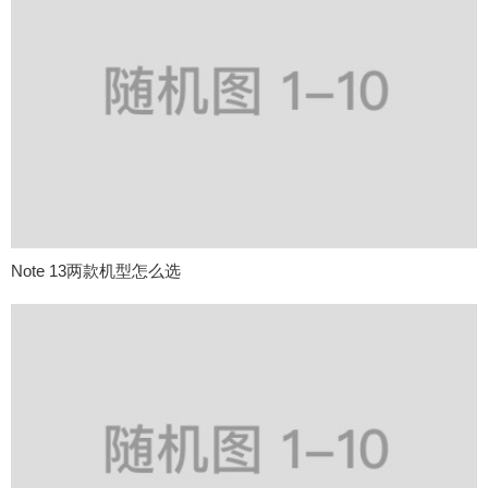
Note 13两款机型怎么选