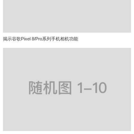
揭示谷歌Pixel 8/Pro系列手机相机功能