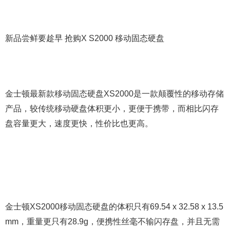
新品尝鲜要趁早 抢购X S2000 移动固态硬盘
金士顿最新款移动固态硬盘XS2000是一款颠覆性的移动存储
产品，较传统移动硬盘体积更小，更便于携带，而相比闪存
盘容量更大，速度更快，性价比也更高。
金士顿XS2000移动固态硬盘的体积只有69.54 x 32.58 x 13.5
mm，重量更只有28.9g，便携性丝毫不输闪存盘，并且无需