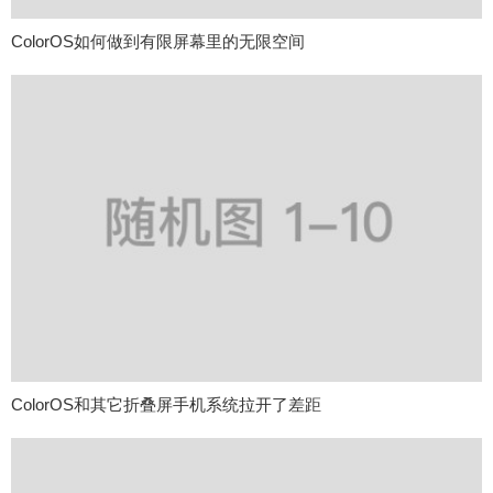
ColorOS如何做到有限屏幕里的无限空间
ColorOS和其它折叠屏手机系统拉开了差距