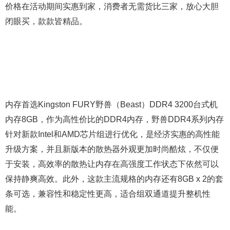
价格在活动期间实惠到家，消费者无需货比三家，放心大胆
闭眼买，款款皆精品。
内存首选Kingston FURY野兽（Beast）DDR4 3200台式机
内存8GB，作为高性价比的DDR4内存，野兽DDR4系列内存
针对新款Intel和AMD芯片组进行优化，是经济实惠的高性能
升级方案，并且新版本的散热器外观更加时尚酷炫，不仅便
于安装，高效率的散热让内存在高强度工作状态下依然可以
保持静爽高效。此外，这款主流规格的内存还有8GB x 2的套
条可选，兼容性和稳定性更高，适合组双通道提升整机性
能。