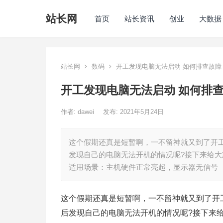
站长网
首页
站长资讯
创业
大数据
站长网
数码
开工发现电脑无法启动 如何排查故障
开工发现电脑无法启动 如何排
作者:
dawei
发布: 2021年5月24日
这个假期还真是短暂啊，一不留神就又到了开
发现自己的电脑无法开机的情况呢?接下来给大
适用场景：主机硬件正常亮起，显示器无信号
这个假期还真是短暂啊，一不留神就又到了开
后发现自己的电脑无法开机的情况呢?接下来