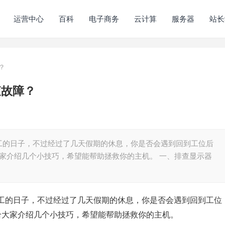
运营中心
百科
电子商务
云计算
服务器
站长
？
查故障？
工的日子，不过经过了几天假期的休息，你是否会遇到回到工位后
家介绍几个小技巧，希望能帮助拯救你的主机。 一、排查显示器
工的日子，不过经过了几天假期的休息，你是否会遇到回到工位
给大家介绍几个小技巧，希望能帮助拯救你的主机。