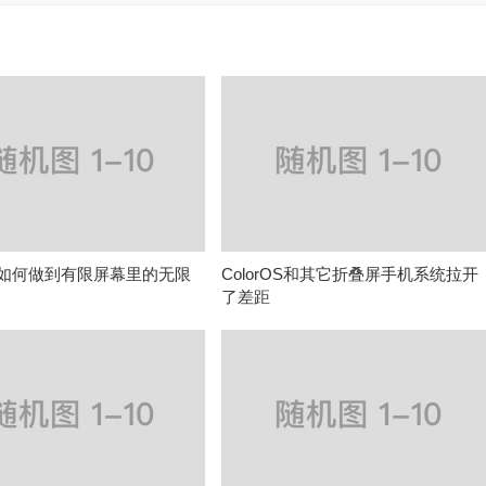
rOS如何做到有限屏幕里的无限
ColorOS和其它折叠屏手机系统拉开
了差距