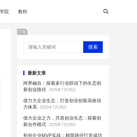
学院
教程
广告
搜索
最新文章
跨界融合：探索多行业联动下的生态创
新创业路径
2025年7月29日
借力大企业生态，打造创业创新高效动
力体系
2025年7月29日
借大企业之力，共筑创业生态：探索创
新合作模式
2025年7月29日
初创企业MVP实战：精简路径打造成功