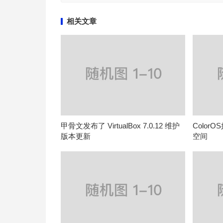
相关文章
甲骨文发布了 VirtualBox 7.0.12 维护
Colo
版本更新
空间