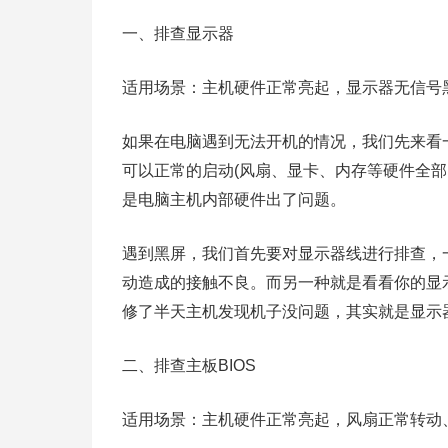
一、排查显示器
适用场景：主机硬件正常亮起，显示器无信号
如果在电脑遇到无法开机的情况，我们先来看
可以正常的启动(风扇、显卡、内存等硬件全
是电脑主机内部硬件出了问题。
遇到黑屏，我们首先要对显示器线进行排查，
动造成的接触不良。而另一种就是看看你的显
修了半天主机发现机子没问题，其实就是显示
二、排查主板BIOS
适用场景：主机硬件正常亮起，风扇正常转动