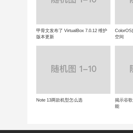
甲骨文发布了 VirtualBox 7.0.12 维护
Colo
版本更新
空间
Note 13两款机型怎么选
揭示谷歌P
能