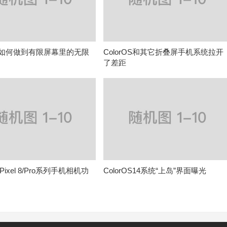
rOS如何做到有限屏幕里的无限
ColorOS和其它折叠屏手机系统拉开
了差距
ixel 8/Pro系列手机相机功
ColorOS14系统“上岛”界面曝光