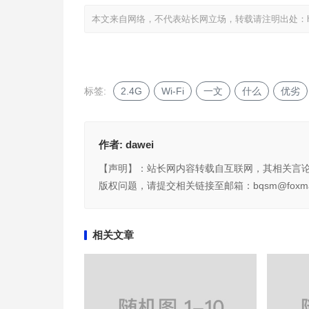
本文来自网络，不代表站长网立场，转载请注明出处：
标签:
2.4G
Wi-Fi
一文
什么
优劣
作者:
dawei
【声明】：站长网内容转载自互联网，其相关言
版权问题，请提交相关链接至邮箱：bqsm@foxma
相关文章