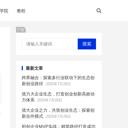
学院
教程
广告
搜索
最新文章
跨界融合：探索多行业联动下的生态创
新创业路径
2025年7月29日
借力大企业生态，打造创业创新高效动
力体系
2025年7月29日
借大企业之力，共筑创业生态：探索创
每
新合作模式
2025年7月29日
初创企业MVP实战：精简路径打造成功