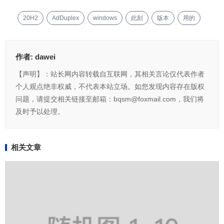
20H2
AdDuplex
windows
此刻
版本
用的
作者:
dawei
【声明】：站长网内容转载自互联网，其相关言论仅代表作者
个人观点绝非权威，不代表本站立场。如您发现内容存在版权
问题，请提交相关链接至邮箱：bqsm@foxmail.com，我们将
及时予以处理。
相关文章