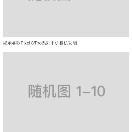
揭示谷歌Pixel 8/Pro系列手机相机功能