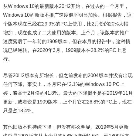
从Windows 10的最新版本20H2开始，在过去的一个月里，
Windows 10的新版本推广速度似乎明显加快。根据报告，这
个版本现在已经在29.9%的PC上使用，比2月份的20%大幅
增加，现在也成了二大使用的版本。上个月，该版本的推广
速度落后于一年前的1909版本，但在本月的报告中，这种情
况已经逆转。在2020年3月，1909版本在28.2%的PC上运
行。
尽管20H2版本有所增长，但之前发布的2004版本并没有出现
任何下降。事实上，本月它在42.1%的Windows 10 PC上
娙，略高于2月份的41.8%。最大的下降似乎是在2019年11月
更新，或者说是1909版本，上个月它在26.8%的PC上，现在
只是占18.4%。
其他旧版本也持续下降，但没有那么明显。2019年5月更新
也就是1903版本从上个月的5.8%下降到4.6%，而1809版本