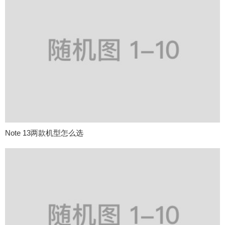
Note 13两款机型怎么选