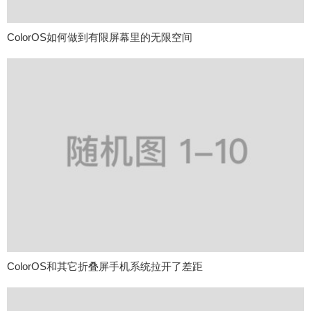
ColorOS如何做到有限屏幕里的无限空间
ColorOS和其它折叠屏手机系统拉开了差距