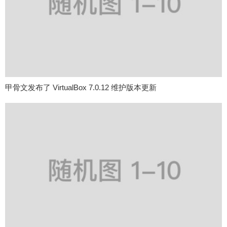
甲骨文发布了 VirtualBox 7.0.12 维护版本更新