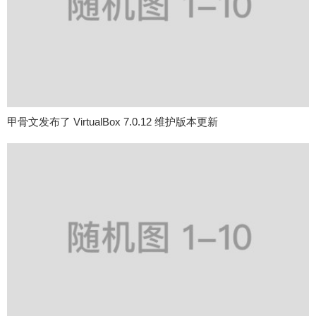
甲骨文发布了 VirtualBox 7.0.12 维护版本更新