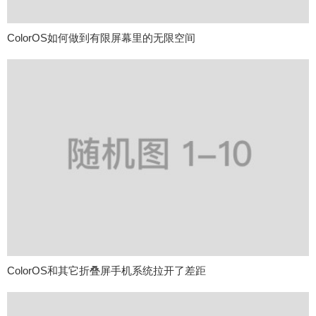
ColorOS如何做到有限屏幕里的无限空间
ColorOS和其它折叠屏手机系统拉开了差距