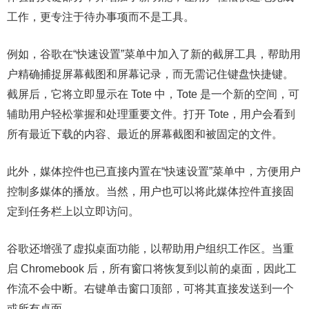
工作，更专注于待办事项而不是工具。
例如，谷歌在“快速设置”菜单中加入了新的截屏工具，帮助用
户精确捕捉屏幕截图和屏幕记录，而无需记住键盘快捷键。
截屏后，它将立即显示在 Tote 中，Tote 是一个新的空间，可
辅助用户轻松掌握和处理重要文件。打开 Tote，用户会看到
所有最近下载的内容、最近的屏幕截图和被固定的文件。
此外，媒体控件也已直接内置在“快速设置”菜单中，方便用户
控制多媒体的播放。当然，用户也可以将此媒体控件直接固
定到任务栏上以立即访问。
谷歌还增强了虚拟桌面功能，以帮助用户组织工作区。当重
启 Chromebook 后，所有窗口将恢复到以前的桌面，因此工
作流不会中断。右键单击窗口顶部，可将其直接发送到一个
或所有桌面。