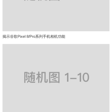
揭示谷歌Pixel 8/Pro系列手机相机功能