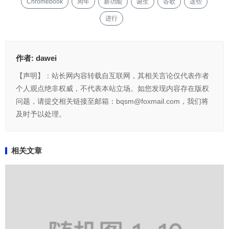
Chromebook
周年
新功能
诞生
谷歌
这些
进行
作者:
dawei
【声明】：站长网内容转载自互联网，其相关言论仅代表作者
个人观点绝非权威，不代表本站立场。如您发现内容存在版权
问题，请提交相关链接至邮箱：bqsm@foxmail.com，我们将
及时予以处理。
相关文章