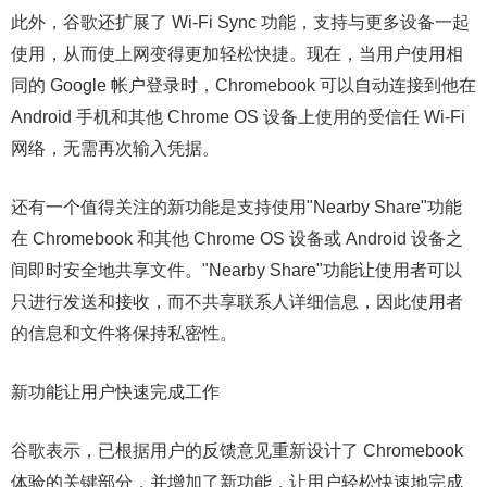
此外，谷歌还扩展了 Wi-Fi Sync 功能，支持与更多设备一起
使用，从而使上网变得更加轻松快捷。现在，当用户使用相
同的 Google 帐户登录时，Chromebook 可以自动连接到他在
Android 手机和其他 Chrome OS 设备上使用的受信任 Wi-Fi
网络，无需再次输入凭据。
还有一个值得关注的新功能是支持使用"Nearby Share"功能
在 Chromebook 和其他 Chrome OS 设备或 Android 设备之
间即时安全地共享文件。"Nearby Share"功能让使用者可以
只进行发送和接收，而不共享联系人详细信息，因此使用者
的信息和文件将保持私密性。
新功能让用户快速完成工作
谷歌表示，已根据用户的反馈意见重新设计了 Chromebook
体验的关键部分，并增加了新功能，让用户轻松快速地完成