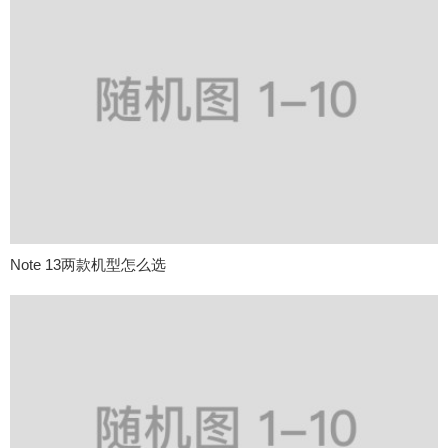
Note 13两款机型怎么选