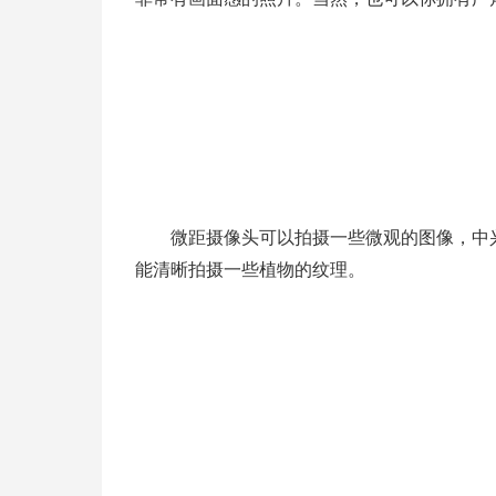
微距摄像头可以拍摄一些微观的图像，中兴S3
能清晰拍摄一些植物的纹理。