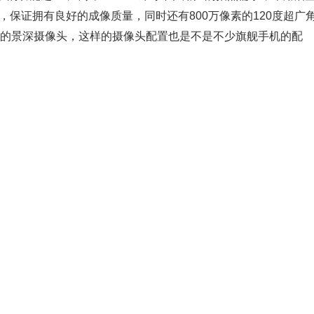
，保证拥有良好的成像质量，同时还有800万像素的120度超广
像素的景深摄像头，这样的摄像头配置也是不是不少旗舰手机的配