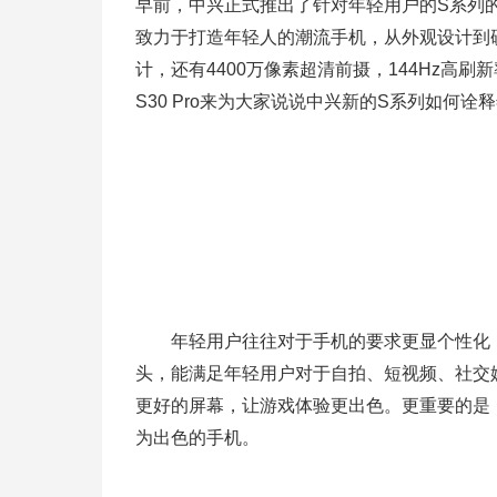
早前，中兴正式推出了针对年轻用户的S系列的新品
致力于打造年轻人的潮流手机，从外观设计到硬
计，还有4400万像素超清前摄，144Hz高
S30 Pro来为大家说说中兴新的S系列如何
年轻用户往往对于手机的要求更显个性化，而
头，能满足年轻用户对于自拍、短视频、社交
更好的屏幕，让游戏体验更出色。更重要的是，
为出色的手机。