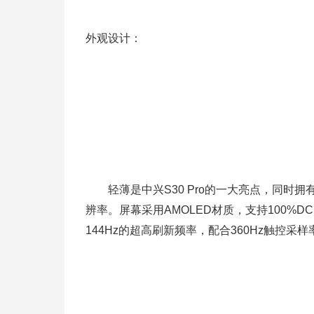
外观设计：
轻薄是中兴S30 Pro的一大亮点，同时拥有6.6
辨率。屏幕采用AMOLED材质，支持100%
144Hz的超高刷新频率，配合360Hz触控