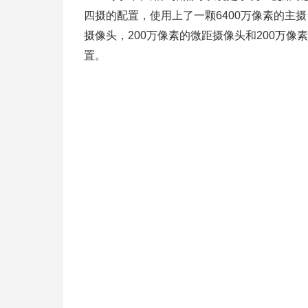
四摄的配置，使用上了一颗6400万像素的主摄
摄像头，200万像素的微距摄像头和200万
置。