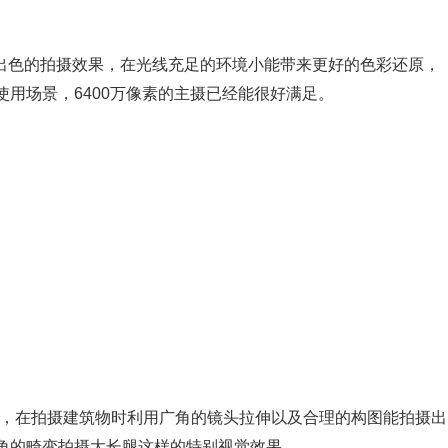
非常出色的拍摄效果，在光线充足的环境小能带来更好的色彩还原，
用场景，6400万像素的主摄已经能很好满足。
像头，在拍摄建筑物时利用广角的镜头拉伸以及合理的构图能拍摄出
角的畸变拍摄大长腿这样的特别视觉效果。