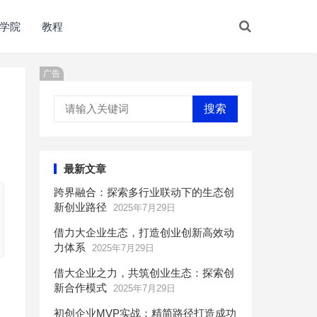
学院
教程
广告
搜索
最新文章
跨界融合：探索多行业联动下的生态创
新创业路径
2025年7月29日
借力大企业生态，打造创业创新高效动
力体系
2025年7月29日
借大企业之力，共筑创业生态：探索创
新合作模式
2025年7月29日
初创企业MVP实战：精简路径打造成功