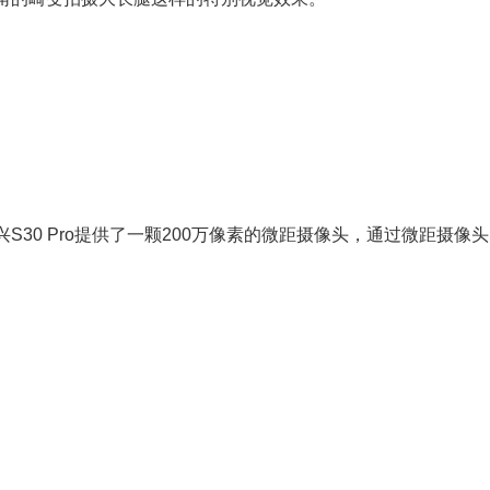
0 Pro提供了一颗200万像素的微距摄像头，通过微距摄像头