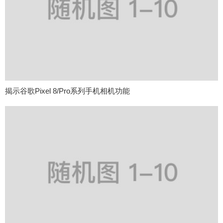
揭示谷歌Pixel 8/Pro系列手机相机功能