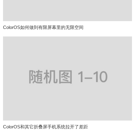
ColorOS如何做到有限屏幕里的无限空间
ColorOS和其它折叠屏手机系统拉开了差距