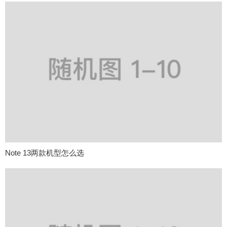
Note 13两款机型怎么选