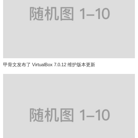
甲骨文发布了 VirtualBox 7.0.12 维护版本更新