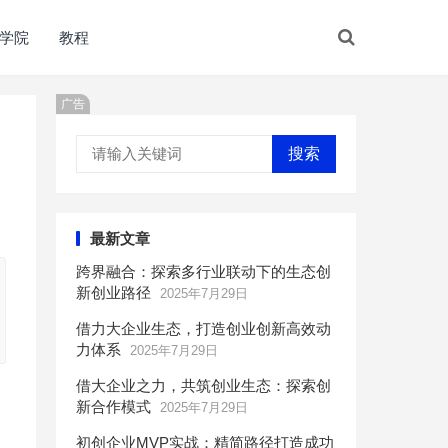
学院
教程
广告
搜索
最新文章
跨界融合：探索多行业联动下的生态创
新创业路径
2025年7月29日
借力大企业生态，打造创业创新高效动
力体系
2025年7月29日
借大企业之力，共筑创业生态：探索创
新合作模式
2025年7月29日
初创企业MVP实战：精简路径打造成功