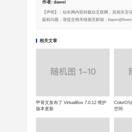
作者:
dawei
【声明】：站长网内容转载自互联网，其相关言
版权问题，请提交相关链接至邮箱：bqsm@foxma
相关文章
甲骨文发布了 VirtualBox 7.0.12 维护
Colo
版本更新
空间