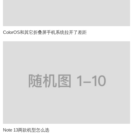
ColorOS和其它折叠屏手机系统拉开了差距
Note 13两款机型怎么选