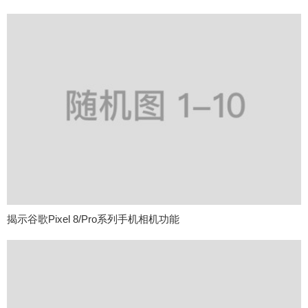
揭示谷歌Pixel 8/Pro系列手机相机功能