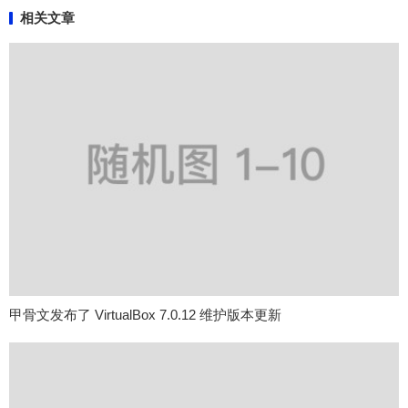
相关文章
甲骨文发布了 VirtualBox 7.0.12 维护版本更新