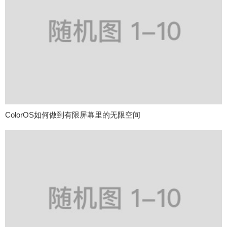
ColorOS如何做到有限屏幕里的无限空间