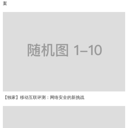
案
【独家】移动互联评测：网络安全的新挑战