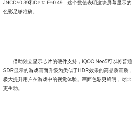
JNCD≈0.39和Delta E≈0.49，这个数值表明这块屏幕显示的
色彩足够准确。
借助独立显示芯片的硬件支持，iQOO Neo5可以将普通
SDR显示的游戏画面升级为类似于HDR效果的高品质画质，
极大提升用户在游戏中的视觉体验。画面色彩更鲜明，对比
更生动。