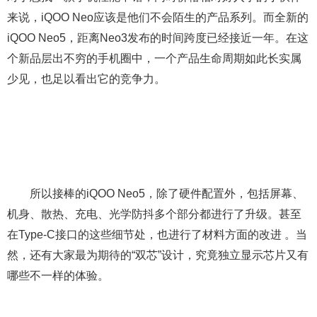
来说，iQOO Neo应该是他们不会陌生的产品系列。而全新的
iQOO Neo5，距离Neo3发布的时间跨度已经接近一年。在这
个新品层出不穷的手机圈中，一个产品生命周期如此长实属
少见，也足以看出它的竞争力。
所以接棒的iQOO Neo5，除了硬件配置外，包括屏幕、
机身、散热、充电、光学防抖多个部分都进行了升级。甚至
在Type-C接口的这些细节处，也进行了材料方面的改进 。当
然，还有大家最为期待的“双芯”设计，究竟独立显示芯片又有
哪些不一样的体验。