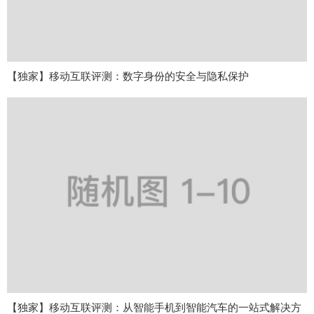
【独家】移动互联评测：数字身份的安全与隐私保护
【独家】移动互联评测：从智能手机到智能汽车的一站式解决方