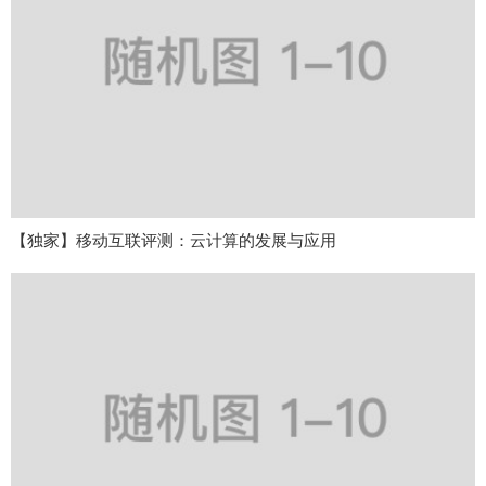
【独家】移动互联评测：云计算的发展与应用