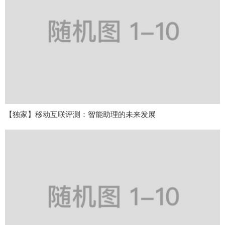
【独家】移动互联评测：智能助理的未来发展