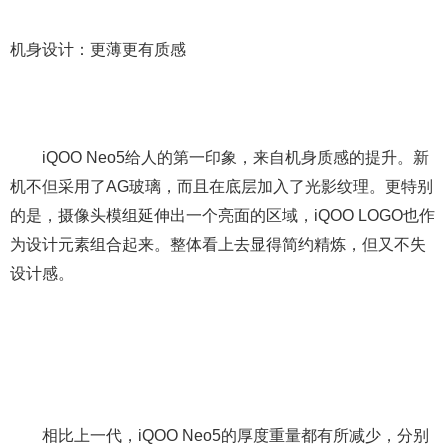
机身设计：更薄更有质感
iQOO Neo5给人的第一印象，来自机身质感的提升。新
机不但采用了AG玻璃，而且在底层加入了光影纹理。更特别
的是，摄像头模组延伸出一个亮面的区域，iQOO LOGO也作
为设计元素组合起来。整体看上去显得简约精炼，但又不失
设计感。
相比上一代，iQOO Neo5的厚度重量都有所减少，分别