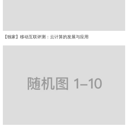
【独家】移动互联评测：云计算的发展与应用