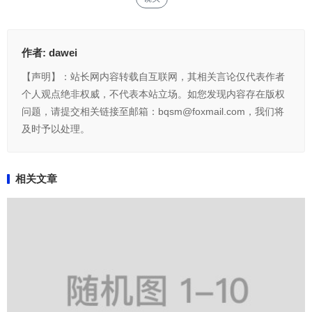
作者:
dawei
【声明】：站长网内容转载自互联网，其相关言论仅代表作者
个人观点绝非权威，不代表本站立场。如您发现内容存在版权
问题，请提交相关链接至邮箱：bqsm@foxmail.com，我们将
及时予以处理。
相关文章