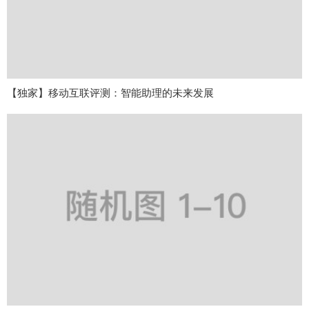
【独家】移动互联评测：智能助理的未来发展