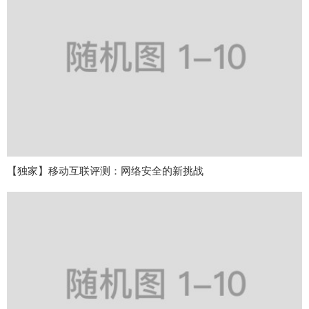
【独家】移动互联评测：网络安全的新挑战