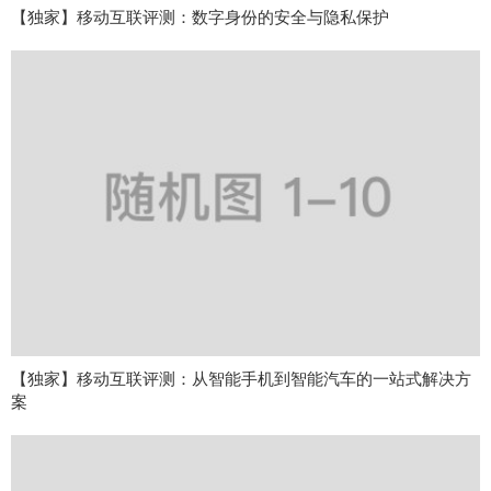
【独家】移动互联评测：数字身份的安全与隐私保护
【独家】移动互联评测：从智能手机到智能汽车的一站式解决方
案