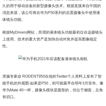
久的用于移动设备的新型摄像头技术。根据直接来自中国的
消息来源，该公司将在华为P50系列的后置摄像头中使用液
体镜头功能。
根据MyDrivers网站，所谓的液体镜头功能最初仅在远摄镜头
上使用。技术的重大资产是加快自动对焦并提高图像稳定
性。
泄漏专家@ RODENT950在他的Twitter个人资料上发布了智
能手机的外观图-如果是P50，则可能最早在明年3月宣布。像
华为Mate 40一样，摄像头模块是圆形的，但位于侧面，左角
有切口。