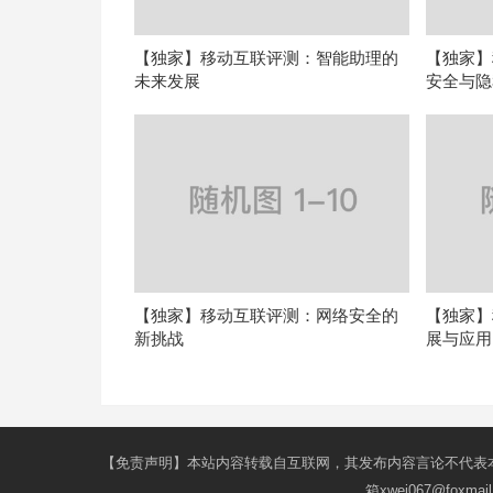
【独家】移动互联评测：智能助理的
【独家】
未来发展
安全与隐
【独家】移动互联评测：网络安全的
【独家】
新挑战
展与应用
【免责声明】本站内容转载自互联网，其发布内容言论不代表
箱xwei067@fox