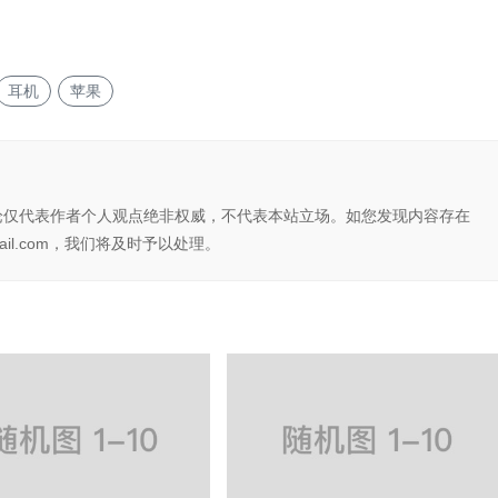
耳机
苹果
论仅代表作者个人观点绝非权威，不代表本站立场。如您发现内容存在
il.com，我们将及时予以处理。