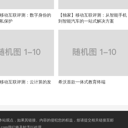
移动互联评测：数字身份的
【独家】移动互联评测：从智能手机
私保护
到智能汽车的一站式解决方案
移动互联评测：云计算的发
希沃首款一体式教育终端
本站观点，如果其链接、内容的侵犯您的权益，烦请提交相关链接至邮
mail.com我们将及时予以处理。