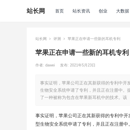
站长网
首页
站长资讯
创业
大数据
站长网
评测
苹果正在申请一些新的耳机专利
苹果正在申请一些新的耳机专利
作者:
dawei
发布: 2021年5月23日
事实证明，苹果公司正在其新获得的专利中开
生物安全系统申请了专利，并且正在注册中。
了一种被称为包含在苹果新耳机中的技术。该
事实证明，苹果公司正在其新获得的专利中开
型生物安全系统申请了专利，并且正在注册中