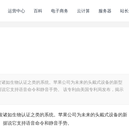
运营中心
百科
电子商务
云计算
服务器
站长
发诸如生物认证之类的系统。苹果公司为未来的头戴式设备的新型
据说它支持语音命令和静音手势。 该专利由美国专利局发布，揭示
发诸如生物认证之类的系统。苹果公司为未来的头戴式设备的新
。据说它支持语音命令和静音手势。