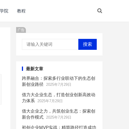
学院
教程
广告
搜索
最新文章
跨界融合：探索多行业联动下的生态创
新创业路径
2025年7月29日
借力大企业生态，打造创业创新高效动
力体系
2025年7月29日
借大企业之力，共筑创业生态：探索创
新合作模式
2025年7月29日
初创企业MVP实战：精简路径打造成功