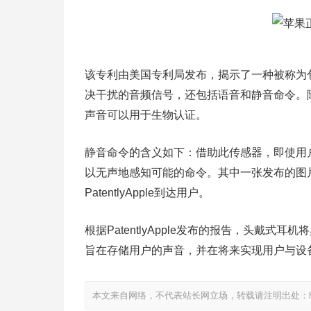
该专利由美国专利局发布，揭示了一种被称为
决干扰的音频信号，还包括语音和静音命令。
声音可以用于生物认证。
静音命令的含义如下：借助此传感器，即使用
以无声地感知可能的命令。其中一张发布的图片
PatentlyApple到达用户。
根据PatentlyApple发布的报告，头戴
旨在存储用户的声音，并在将来实现用户与设
本文来自网络，不代表站长网立场，转载请注明出处：