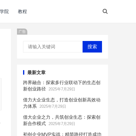
学院
教程
广告
搜索
最新文章
跨界融合：探索多行业联动下的生态创
新创业路径
2025年7月29日
借力大企业生态，打造创业创新高效动
力体系
2025年7月29日
借大企业之力，共筑创业生态：探索创
之
新合作模式
2025年7月29日
初创企业MVP实战：精简路径打造成功