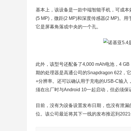
基本上，该设备是一款中端智能手机，可成本效
(5 MP)，微距(2 MP)和深度传感器(2 M
它是屏幕角落或中央的一个孔。
此外，该型号还配备了4,000 mAh电池，4 GB
期的处理器是高通公司的Snapdragon 622，它
+分辨率。还可以确认用于充电的USB-C输入
须在出厂时与Android 10一起启动，但必
目前，没有为设备设置发布日期，也没有泄漏
位。该公司最近将其下一线的发布推迟到202