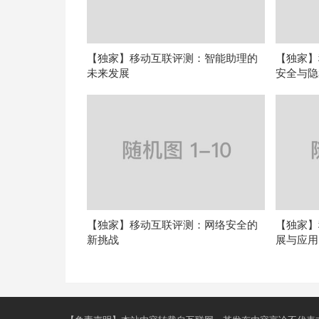
【独家】移动互联评测：智能助理的
【独家】
未来发展
安全与隐
【独家】移动互联评测：网络安全的
【独家】
新挑战
展与应用