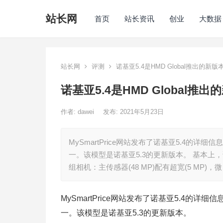
站长网
首页
站长资讯
创业
大数据
站长网
评测
诺基亚5.4是HMD Global推出的新版
诺基亚5.4是HMD Global推
作者:
dawei
发布: 2021年5月23日
MySmartPrice网站发布了诺基亚5.4的详细
一。该模型是诺基亚5.3的更新版本。 基本
组相机：主传感器(48 MP)配有超宽(5 MP)，微
MySmartPrice网站发布了诺基亚5.4的详细
一。该模型是诺基亚5.3的更新版本。