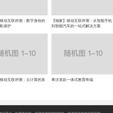
移动互联评测：数字身份的
【独家】移动互联评测：从智能手机
私保护
到智能汽车的一站式解决方案
移动互联评测：云计算的发
希沃首款一体式教育终端