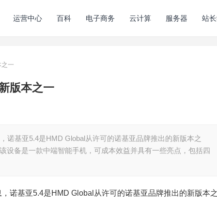
运营中心
百科
电子商务
云计算
服务器
站长
本之一
出的新版本之一
信息，诺基亚5.4是HMD Global从许可的诺基亚品牌推出的新版本之
上，该设备是一款中端智能手机，可成本效益并具有一些亮点，包括四
信息，诺基亚5.4是HMD Global从许可的诺基亚品牌推出的新版本