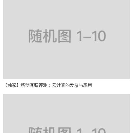
【独家】移动互联评测：云计算的发展与应用