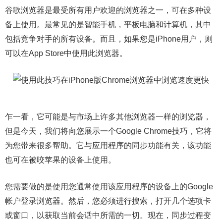
谷歌浏览器是最受所有用户欢迎的浏览器之一，可在多种设
备上使用。最常见的是智能手机，平板电脑和计算机，其中
包括竞争对手的所有设备。而且，如果您是iPhone用户，则
可以在App Store中使用此浏览器。
乍一看，它可能是与市场上许多其他浏览器一样的浏览器，
但是今天，我们将向您展示一个Google Chrome技巧，它将
为您带来很多帮助。它与应用程序的同步功能有关，该功能
也可在被咬苹果的设备上使用。
您需要做的是使用您通常使用该应用程序的设备上的Google
帐户登录浏览器。然后，您必须进行搜索，打开几个选项卡
或窗口，以获取当前会话中所需的一切。现在，同步过程变