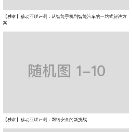
【独家】移动互联评测：从智能手机到智能汽车的一站式解决方
案
【独家】移动互联评测：网络安全的新挑战