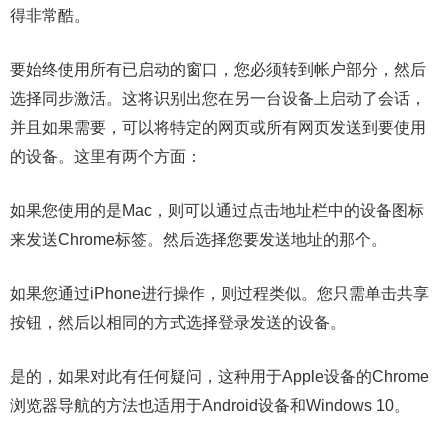
得非常酷。
要始终使用所有已启动的窗口，您必须转到帐户部分，然后
选择同步激活。这将识别出您在另一台设备上启动了会话，
并且如果需要，可以将特定的网页或所有网页发送到要使用
的设备。这里有两个方面：
如果您使用的是Mac，则可以通过点击地址栏中的设备图标
来发送Chrome标签。然后选择您要发送地址的那个。
如果您通过iPhone进行操作，则过程类似。您只需单击共享
按钮，然后以相同的方式选择登录发送的设备。
是的，如果对此有任何疑问，这种用于Apple设备的Chrome
浏览器导航的方法也适用于Android设备和Windows 10。