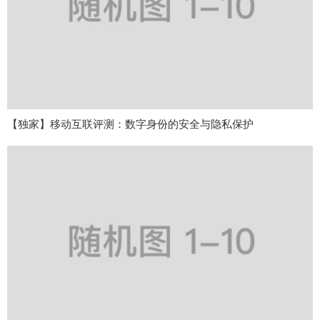
【独家】移动互联评测：数字身份的安全与隐私保护