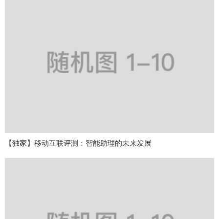
【独家】移动互联评测：智能助理的未来发展