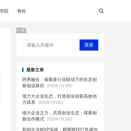
学院
教程
广告
搜索
最新文章
跨界融合：探索多行业联动下的生态创
新创业路径
2025年7月29日
借力大企业生态，打造创业创新高效动
力体系
2025年7月29日
借大企业之力，共筑创业生态：探索创
新合作模式
2025年7月29日
初创企业MVP实战：精简路径打造成功