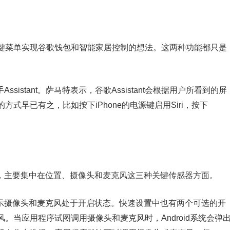
键菜单实现谷歌钱包和智能家居控制的想法。这两种功能都只是
Assistant。萨马特表示，谷歌Assistant会根据用户所看到的屏
式早已有之，比如按下iPhone的电源键启用Siri，按下
的功能，主要集中在位置、摄像头和麦克风这三种关键传感器方面。
用于显示摄像头和麦克风处于开启状态。快速设置中也有两个可选的开
。当应用程序试图调用摄像头和麦克风时，Android系统会弹