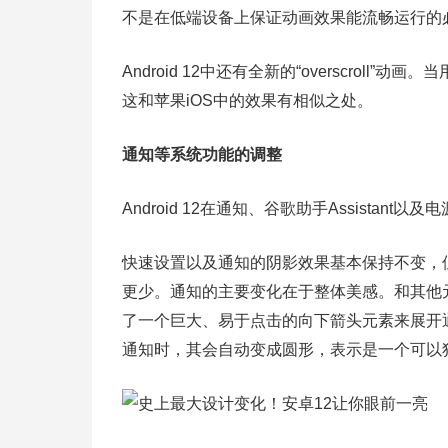
不是在低端设备上保证动画效果能流畅运行的必要
Android 12中还有全新的“overscro
这和苹果iOS中的效果有相似之处。
通知等系统功能的调整
Android 12在通知、谷歌助手Assistan
快速设置以及通知的阴影效果基本保持不变，
更少。通知的主要变化在于整体美感。和其他元素一样
了一个巨大、易于点击的向下箭头元素来展开
通知时，其会自动变成圆形，表示是一个可以