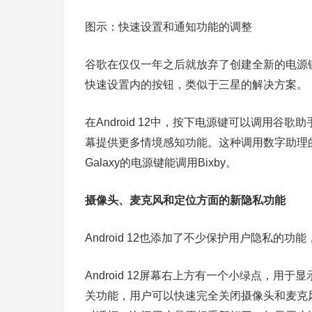
图示：快速设置和通知功能的调整
谷歌在仅仅一年之后就放弃了创建全新的电源
快速设置内的按钮，类似于三星的解决方案。
在Android 12中，按下电源键可以调用谷歌助手
幕提供更多情境感知功能。这种调用数字助理的方
Galaxy的电源键能调用Bixby。
摄像头、麦克风和定位方面的新隐私功能
Android 12也添加了不少保护用户隐私
Android 12屏幕右上方有一个小绿点，
关功能，用户可以快速完全关闭摄像头和麦克风