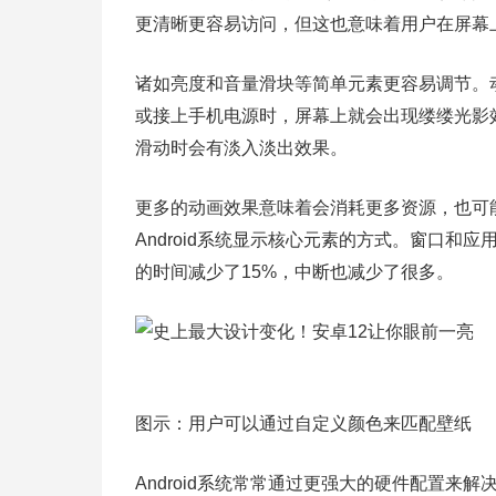
更清晰更容易访问，但这也意味着用户在屏幕
诸如亮度和音量滑块等简单元素更容易调节。
或接上手机电源时，屏幕上就会出现缕缕光影
滑动时会有淡入淡出效果。
更多的动画效果意味着会消耗更多资源，也可能
Android系统显示核心元素的方式。窗口和
的时间减少了15%，中断也减少了很多。
图示：用户可以通过自定义颜色来匹配壁纸
Android系统常常通过更强大的硬件配置