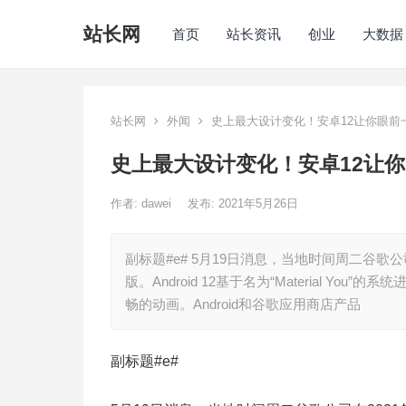
站长网
首页
站长资讯
创业
大数据
站长网
外闻
史上最大设计变化！安卓12让你眼前
史上最大设计变化！安卓12让
作者:
dawei
发布: 2021年5月26日
副标题#e# 5月19日消息，当地时间周二谷歌公司
版。Android 12基于名为“Material 
畅的动画。Android和谷歌应用商店产品
副标题#e#