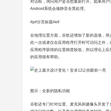
对话框，询问用户是否想重新打开。如果用户
Android系统会做静音全黑处理。
#p#分页标题#e#
在地理位置方面，谷歌还增加了新的选项，用
此一次或者仅在应用程序打开时可访问之外，谷歌
应用程序获得的位置精度较低，所以理论上应
的应用很有帮助。
图示：全新的隐私功能
谷歌还专门针对位置、麦克风和摄像头开发了全