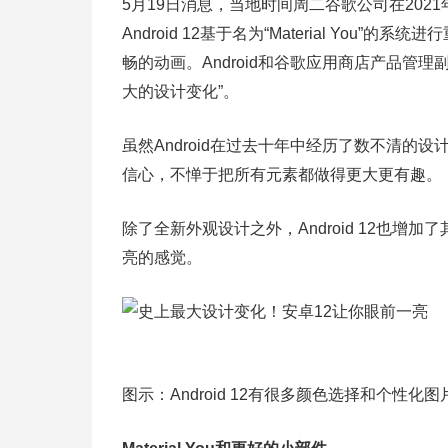
5月19日消息，当地时间周二谷歌公司在2021年
Android 12基于名为“Material Y
畅的动画。Android和谷歌应用商店产品管理副总裁
大的设计变化”。
虽然Android在过去十年中经历了数不清的设计
信心，不惮于把所有元素都做得更大更有趣。
除了全新外观设计之外，Android 12也
亮的感觉。
图示：Android 12有很多颜色选择和个性化图