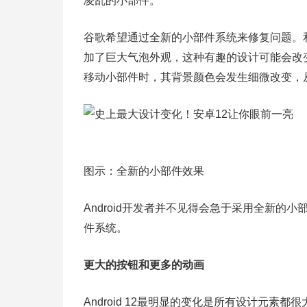
凌乱的小部件。
谷歌希望通过全新的小部件系统来修复问题。和A
加了巨大气泡外观，这种有趣的设计可能会改变
移动小部件时，其背景颜色会发生细微改变，
图示：全新的小部件效果
Android开发者并不见得会急于采用全新
件系统。
更大的按钮和更多的动画
Android 12最明显的变化是所有设计元