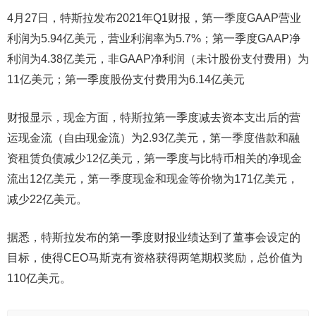
4月27日，特斯拉发布2021年Q1财报，第一季度GAAP营业
利润为5.94亿美元，营业利润率为5.7%；第一季度GAAP净
利润为4.38亿美元，非GAAP净利润（未计股份支付费用）为
11亿美元；第一季度股份支付费用为6.14亿美元
财报显示，现金方面，特斯拉第一季度减去资本支出后的营
运现金流（自由现金流）为2.93亿美元，第一季度借款和融
资租赁负债减少12亿美元，第一季度与比特币相关的净现金
流出12亿美元，第一季度现金和现金等价物为171亿美元，
减少22亿美元。
据悉，特斯拉发布的第一季度财报业绩达到了董事会设定的
目标，使得CEO马斯克有资格获得两笔期权奖励，总价值为
110亿美元。