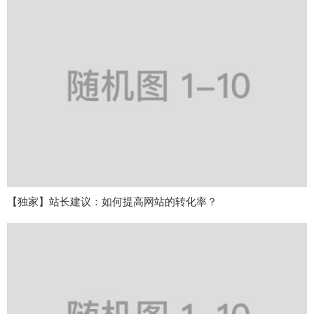
【独家】站长建议：如何提高网站的转化率？