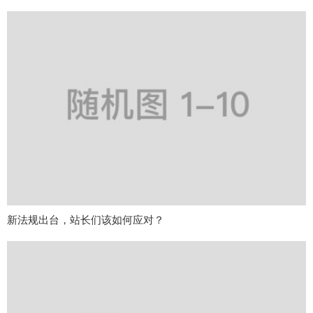
新法规出台，站长们该如何应对？