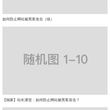
如何防止网站被黑客攻击（续）
【独家】站长课堂：如何防止网站被黑客攻击？