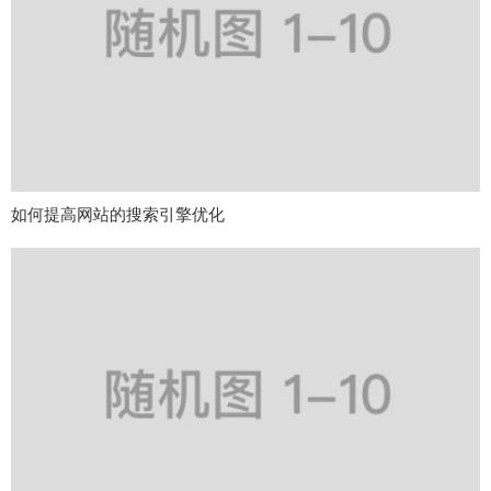
如何提高网站的搜索引擎优化