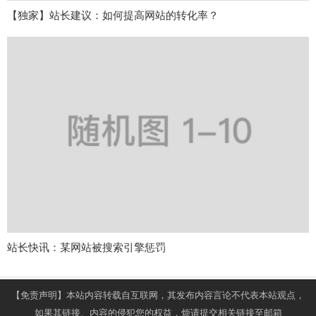
【独家】站长建议：如何提高网站的转化率？
站长快讯：某网站被搜索引擎惩罚
【免责声明】本站内容转载自互联网，其发布内容言论不代表本站观点，
如果其链接、内容的侵犯您的权益，烦请提交相关链接至邮箱