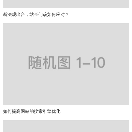
新法规出台，站长们该如何应对？
如何提高网站的搜索引擎优化