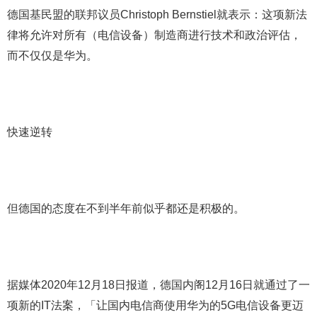
德国基民盟的联邦议员Christoph Bernstiel就表示：这项新法
律将允许对所有（电信设备）制造商进行技术和政治评估，
而不仅仅是华为。
快速逆转
但德国的态度在不到半年前似乎都还是积极的。
据媒体2020年12月18日报道，德国内阁12月16日就通过了一
项新的IT法案，「让国内电信商使用华为的5G电信设备更迈