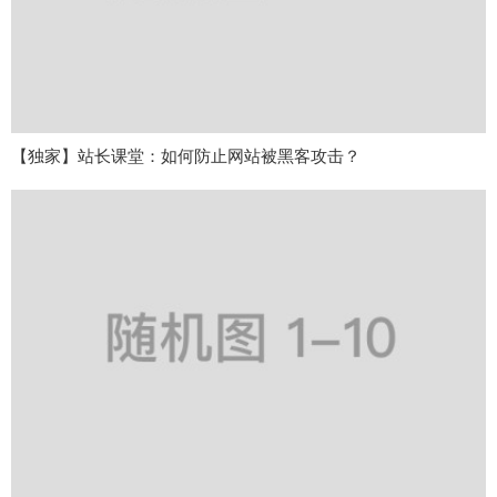
【独家】站长课堂：如何防止网站被黑客攻击？