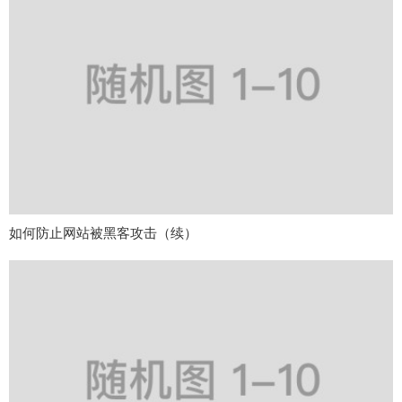
如何防止网站被黑客攻击（续）