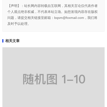
【声明】：站长网内容转载自互联网，其相关言论仅代表作者
个人观点绝非权威，不代表本站立场。如您发现内容存在版权
问题，请提交相关链接至邮箱：bqsm@foxmail.com，我们将
及时予以处理。
相关文章