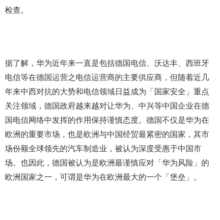
检查。
据了解，华为近年来一直是包括德国电信、沃达丰、西班牙
电信等在德国运营之电信运营商的主要供应商，但随着近几
年来中西对抗的大势和电信领域日益成为「国家安全」重点
关注领域，德国政府越来越对让华为、中兴等中国企业在德
国电信网络中发挥的作用保持谨慎态度。德国不仅是华为在
欧洲的重要市场，也是欧洲与中国经贸最紧密的国家，其市
场份额全球领先的汽车制造业，被认为深度受惠于中国市
场。也因此，德国被认为是欧洲最谨慎应对「华为风险」的
欧洲国家之一，可谓是华为在欧洲最大的一个「堡垒」。