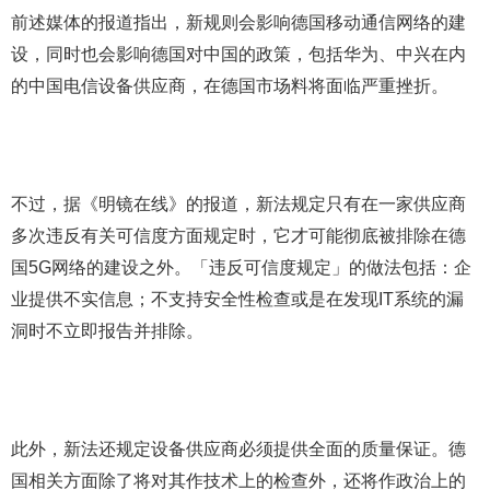
前述媒体的报道指出，新规则会影响德国移动通信网络的建
设，同时也会影响德国对中国的政策，包括华为、中兴在内
的中国电信设备供应商，在德国市场料将面临严重挫折。
不过，据《明镜在线》的报道，新法规定只有在一家供应商
多次违反有关可信度方面规定时，它才可能彻底被排除在德
国5G网络的建设之外。「违反可信度规定」的做法包括：企
业提供不实信息；不支持安全性检查或是在发现IT系统的漏
洞时不立即报告并排除。
此外，新法还规定设备供应商必须提供全面的质量保证。德
国相关方面除了将对其作技术上的检查外，还将作政治上的