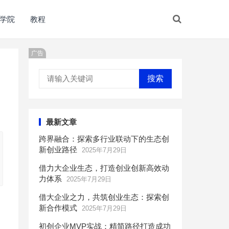
学院
教程
广告
搜索
最新文章
跨界融合：探索多行业联动下的生态创
新创业路径
2025年7月29日
借力大企业生态，打造创业创新高效动
力体系
2025年7月29日
借大企业之力，共筑创业生态：探索创
新合作模式
2025年7月29日
初创企业MVP实战：精简路径打造成功