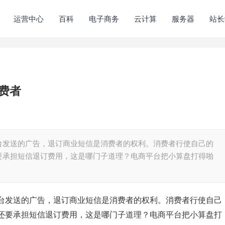
运营中心
百科
电子商务
云计算
服务器
站长
费者
台发送的广告，退订商业短信是消费者的权利。消费者行使自己的
要承担短信退订费用，这是哪门子道理？电商平台把小算盘打得啪
台发送的广告，退订商业短信是消费者的权利。消费者行使自己
还要承担短信退订费用，这是哪门子道理？电商平台把小算盘打