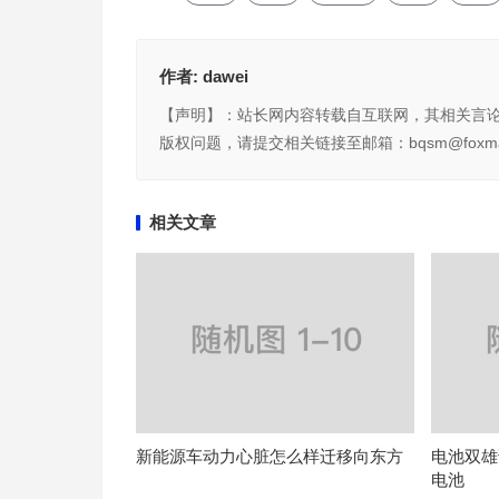
作者:
dawei
【声明】：站长网内容转载自互联网，其相关言
版权问题，请提交相关链接至邮箱：bqsm@foxma
相关文章
新能源车动力心脏怎么样迁移向东方
电池双雄
电池