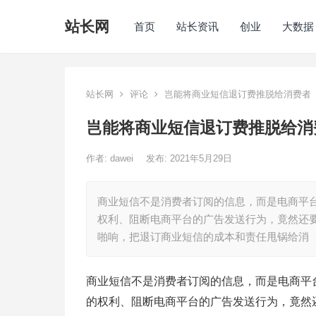
站长网
首页
站长资讯
创业
大数据
站长网
评论
岂能将商业短信退订费推脱给消费者
岂能将商业短信退订费推脱给消
作者:
dawei
发布: 2021年5月29日
商业短信不是消费者订阅的信息，而是电商平
权利、阻断电商平台的广告发送行为，竟然还
啪响，把退订商业短信的成本和责任甩锅给消
商业短信不是消费者订阅的信息，而是电商平
的权利、阻断电商平台的广告发送行为，竟然