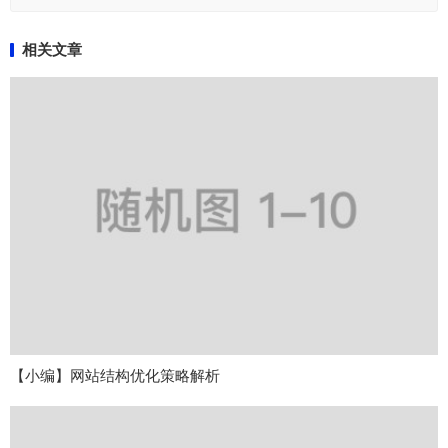
相关文章
【小编】网站结构优化策略解析