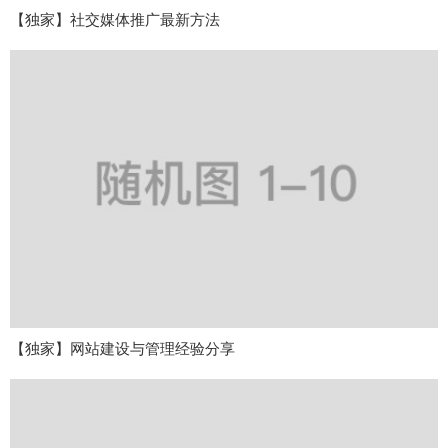
【独家】社交媒体推广最新方法
【独家】网站建设与管理经验分享