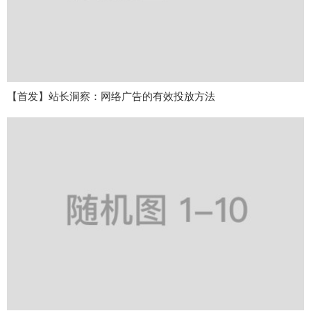
【首发】站长洞察：网络广告的有效投放方法