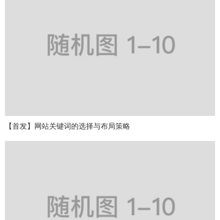
【首发】网站关键词的选择与布局策略