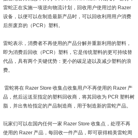
雷蛇正在实施一项逆向物流计划，回收用户使用过的 Razer
设备，以便可以在制造最新产品时，可以回收利用用户消费
后所废弃的（PCR）塑料。
雷蛇表示，消费者不再使用的产品分解并重新利用的塑料，
即为消费后回收（PCR）塑料，它是传统塑料的更可持续替
代品，具有两个关键优势：更小的碳足迹以及减少塑料的浪
费。
雷蛇将在 Razer Store 收集点收集用户不再使用的 Razer 产
品，然后运送至指定的塑料回收商，将其回收为 PCR 塑料树
脂，并出售给指定的产品制造商，用于制造新的雷蛇产品。
玩家们可以在国内任何一家 Razer Store 收集点，处理不再
使用的 Razer 产品，每回收一件产品，即可获得精美雷蛇周