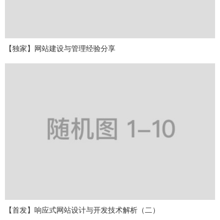
【独家】网站建设与管理经验分享
【首发】响应式网站设计与开发技术解析（二）