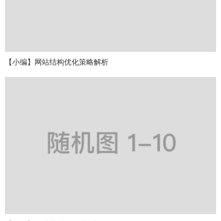
【小编】网站结构优化策略解析