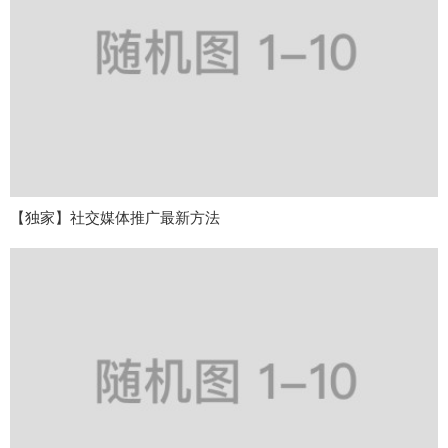
【独家】社交媒体推广最新方法