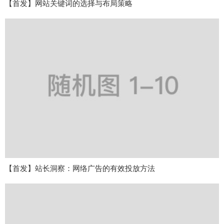
【首发】网站关键词的选择与布局策略
【首发】站长洞察：网络广告的有效投放方法