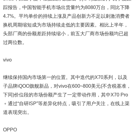
踪报告，中国智能手机市场出货量约为8080万台，同比下降
4.7%。平均单价的持续上涨及产品创新力不足以刺激消费者
换机周期缩短成为市场持续走低的主要因素。相比上半年，
头部厂商的份额差距持续缩小，前五大厂商市场份额均已超
过两位数。
vivo
继续保持国内市场第一的位置。其中迭代的X70系列，以及
子品牌iQOO旗舰新品，对vivo在600~800美元(不含税基准，
下同)价位段的市场份额产生了一定带动作用，其中X70 Pro
﹢通过“自研ISP”等差异化特点，吸引了用户关注，在线上渠
道表现突出。
OPPO