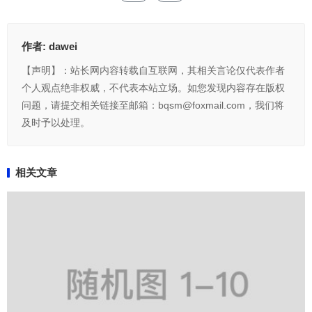
作者:
dawei
【声明】：站长网内容转载自互联网，其相关言论仅代表作者
个人观点绝非权威，不代表本站立场。如您发现内容存在版权
问题，请提交相关链接至邮箱：bqsm@foxmail.com，我们将
及时予以处理。
相关文章