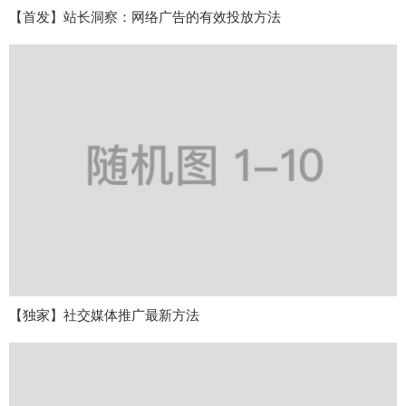
【首发】站长洞察：网络广告的有效投放方法
【独家】社交媒体推广最新方法