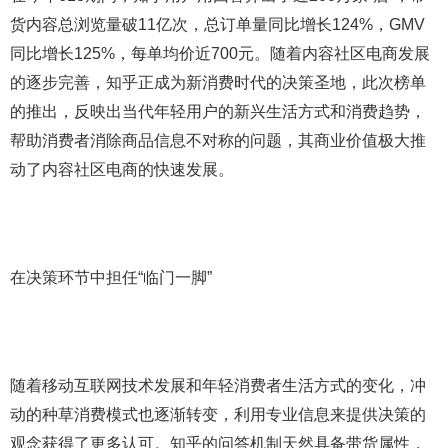
货内容总浏览量破11亿次，总订单量同比增长124%，GMV
同比增长125%，每单均价近700元。随着内容社区电商发展
的逐步完善，知乎正成为新消费时代的决策圣地，此次榜单
的推出，反映出当代年轻用户的新兴生活方式和消费趋势，
帮助消费者消除商品信息不对称的问题，其商业价值极大推
动了内容社区电商的快速发展。
在决策环节中担任“临门一脚”
随着移动互联网技术发展和年轻消费者生活方式的变化，冲
动的种草消费模式也逐渐转变，利用专业信息来提供决策的
观念获得了更多认可。知乎的问答机制天然具备带货属性，