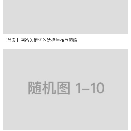
【首发】网站关键词的选择与布局策略