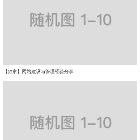
【独家】网站建设与管理经验分享