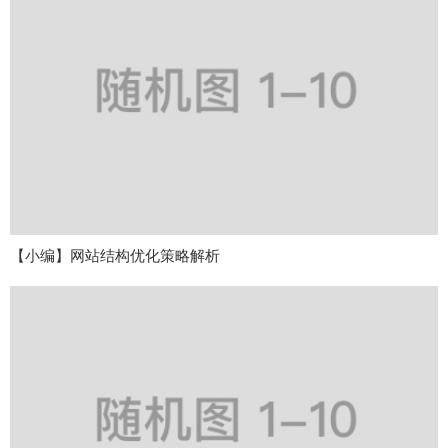
【小编】网站结构优化策略解析