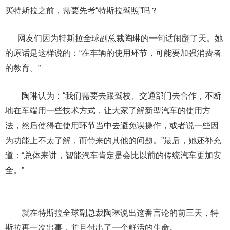
买特斯拉之前，需要先考“特斯拉驾照”吗？
网友们因为特斯拉全球副总裁陶琳的一句话闹翻了天。她
的原话是这样说的：“在车辆的使用环节，可能要加强消费者
的教育。”
陶琳认为：“我们需要去跟驾校、交通部门去合作，不断
地在车端用一些技术方式，让大家了解新型汽车的使用方
法，然后使得在使用环节当中去避免误操作，或者说一些因
为功能上不太了解，而带来的其他的问题。”最后，她还补充
道：“总体来讲，智能汽车肯定是会比以前的传统汽车更加安
全。”
就在特斯拉全球副总裁陶琳说出这番言论的前三天，特
斯拉再一次出事，并且付出了一个鲜活的生命。