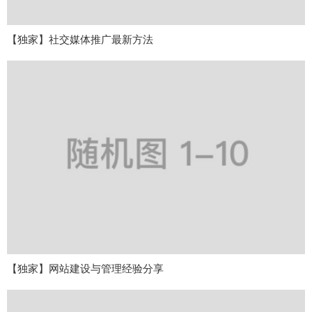
【独家】社交媒体推广最新方法
【独家】网站建设与管理经验分享