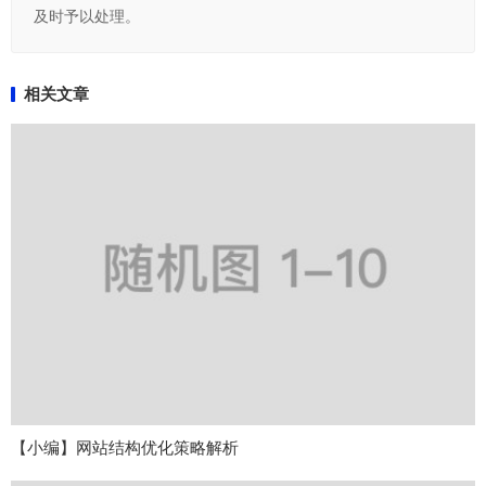
及时予以处理。
相关文章
【小编】网站结构优化策略解析