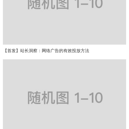
【首发】站长洞察：网络广告的有效投放方法