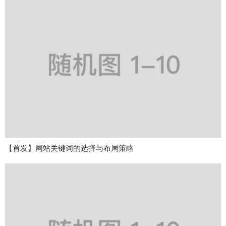
【首发】网站关键词的选择与布局策略