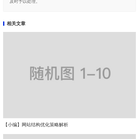
及时予以处理。
相关文章
【小编】网站结构优化策略解析