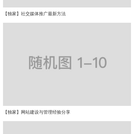
【独家】社交媒体推广最新方法
【独家】网站建设与管理经验分享