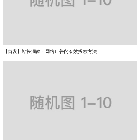
【首发】站长洞察：网络广告的有效投放方法