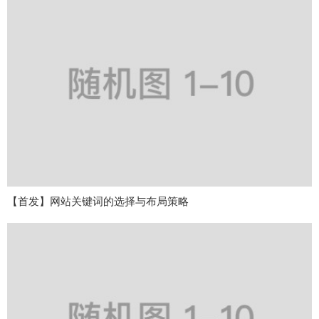
【首发】网站关键词的选择与布局策略