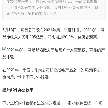
在2021年一季度，作为公司核心战略产品之一的网易邮箱，
也为用户带来了不少小惊喜。 提升邮件办公效率 不少上班
族相信都有过这样的遭遇：一群小
5月18日，网易公司发布2021年第一季度财报。2021Q1，网
易净收入人民币205亿元，同比增加20.2%，创历史新高。
在2021年一季度，作为公司核心战略产品之一的网易邮箱，
也为用户带来了不少小惊喜。
提升邮件办公效率
不少上班族相信都有过这样的遭遇：一群小伙伴围绕一个项