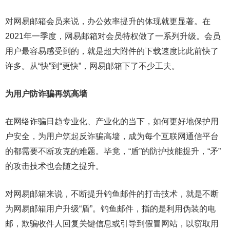
对网易邮箱会员来说，办公效率提升的体现就更显著。在
2021年一季度，网易邮箱对会员特权做了一系列升级。会员
用户最容易感受到的，就是超大附件的下载速度比此前快了
许多。从“快”到“更快”，网易邮箱下了不少工夫。
为用户防诈骗再筑高墙
在网络诈骗日趋专业化、产业化的当下，如何更好地保护用
户安全，为用户筑起反诈骗高墙，成为每个互联网通信平台
的都需要不断攻克的难题。毕竟，“盾”的防护技能提升，“矛”
的攻击技术也会随之提升。
对网易邮箱来说，不断提升钓鱼邮件的打击技术，就是不断
为网易邮箱用户升级“盾”。钓鱼邮件，指的是利用伪装的电
邮，欺骗收件人回复关键信息或引导到假冒网站，以窃取用