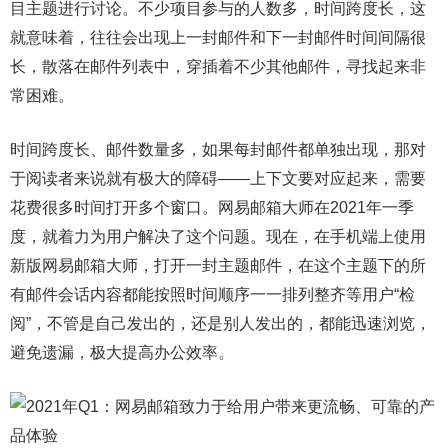
目主题进行讨论。不少项目参与的人数多，时间跨度长，这
就意味着，往往会出现上一封邮件和下一封邮件时间间隔很
长，散落在邮件列表中，穿插着不少其他邮件，寻找起来非
常困难。
时间跨度长、邮件数量多，如果每封邮件都单独出现，那对
于阅读者来说就有极大的障碍——上下文要对应起来，需要
花费很多时间打开多个窗口。网易邮箱大师在2021年一季
度，就着力为用户解决了这个问题。现在，在手机端上使用
新版网易邮箱大师，打开一封主题邮件，在这个主题下的所
有邮件会话内容都能按照时间顺序一一排列整齐等用户“检
阅”，不管是自己发出的，还是别人发出的，都能迅速浏览，
避免遗漏，极大提高办公效率。