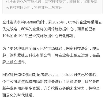
住全面云化的市场机遇，网宿科技决定，即日起，深圳爱捷
云科技有限公司，将在业务上独立运
全球咨询机构Gartner预计，到2025年，85%的企业将采用云
优先战略，80%的企业将关闭传统数据中心，而目前已有
10%的企业组织已经实施数据中心云化部署。
为了更好地抓住全面云化的市场机遇，网宿科技决定，即日
起，深圳爱捷云科技有限公司，将在业务上独立运营，在品
牌上独立运作。
网宿科技CEO洪珂对记者表示，all in cloud时代已经来临，
今年公司聚焦战略围绕新兴业务进行了诸多调整，目的是向
新兴业务倾斜更多资源，充分挖掘业务的未来潜力，拥抱全
面云化的时代机遇。