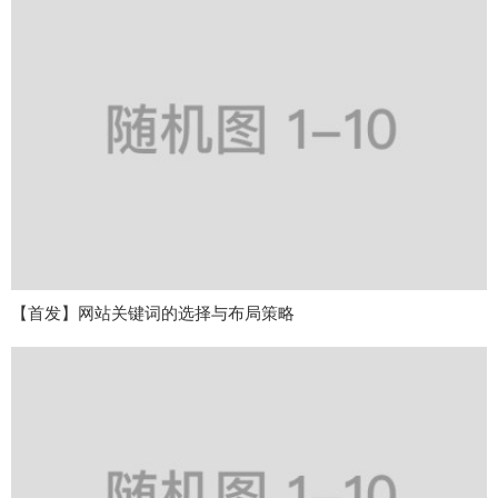
【首发】网站关键词的选择与布局策略