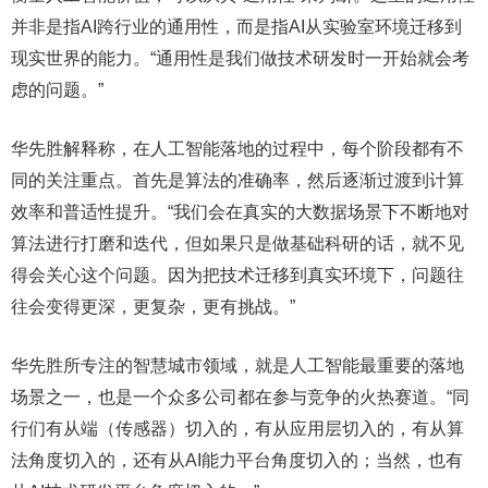
并非是指AI跨行业的通用性，而是指AI从实验室环境迁移到
现实世界的能力。“通用性是我们做技术研发时一开始就会考
虑的问题。”
华先胜解释称，在人工智能落地的过程中，每个阶段都有不
同的关注重点。首先是算法的准确率，然后逐渐过渡到计算
效率和普适性提升。“我们会在真实的大数据场景下不断地对
算法进行打磨和迭代，但如果只是做基础科研的话，就不见
得会关心这个问题。因为把技术迁移到真实环境下，问题往
往会变得更深，更复杂，更有挑战。”
华先胜所专注的智慧城市领域，就是人工智能最重要的落地
场景之一，也是一个众多公司都在参与竞争的火热赛道。“同
行们有从端（传感器）切入的，有从应用层切入的，有从算
法角度切入的，还有从AI能力平台角度切入的；当然，也有