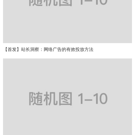
【首发】站长洞察：网络广告的有效投放方法