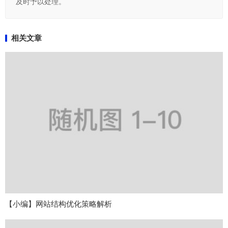
及时予以处理。
相关文章
【小编】网站结构优化策略解析