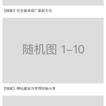
【独家】社交媒体推广最新方法
【独家】网站建设与管理经验分享