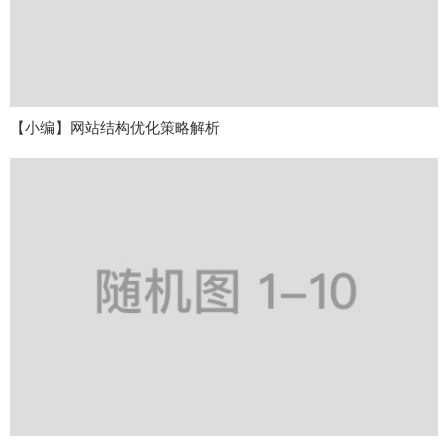
【小编】网站结构优化策略解析