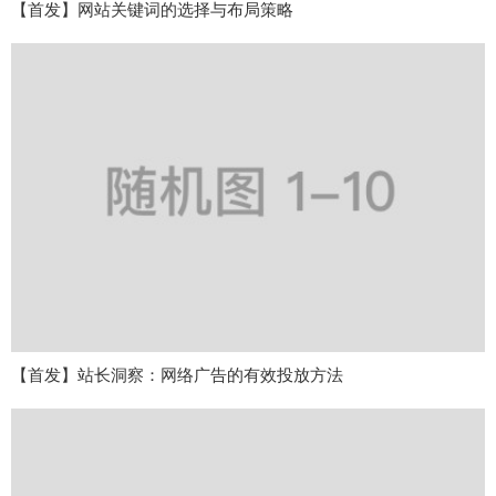
【首发】网站关键词的选择与布局策略
【首发】站长洞察：网络广告的有效投放方法