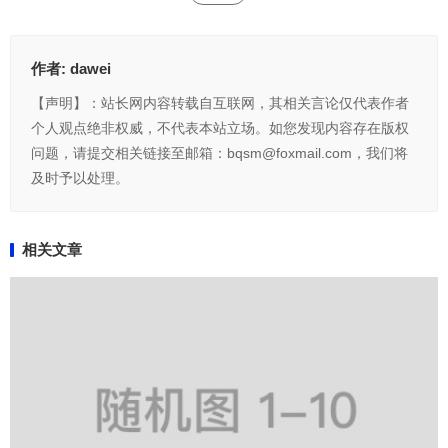
作者:
dawei
【声明】：站长网内容转载自互联网，其相关言论仅代表作者
个人观点绝非权威，不代表本站立场。如您发现内容存在版权
问题，请提交相关链接至邮箱：bqsm@foxmail.com，我们将
及时予以处理。
相关文章