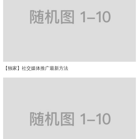
【独家】社交媒体推广最新方法