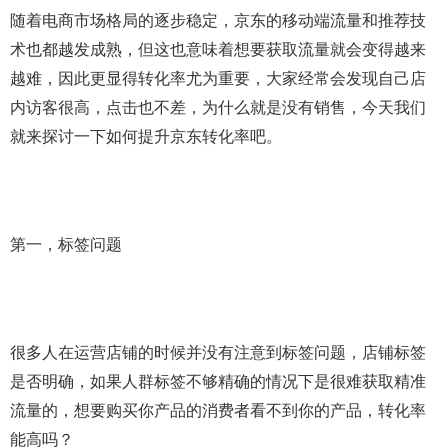
随着电商市场格局的逐步稳定，京东的移动端流量和推荐技
术也都越发成熟，但这也意味着想要获取流量就会变得越来
越难，因此更显得转化率尤为重要，大家经常会发现自己店
内访客很高，点击也不差，为什么就是没有销售，今天我们
就来探讨一下如何提升京东转化率吧。
第一，标签问题
很多人在运营店铺的时候并没有注意到标签问题，店铺标签
是否明确，如果人群标签不够精确的情况下是很难获取精准
流量的，想要购买你产品的消费者看不到你的产品，转化率
能高吗？