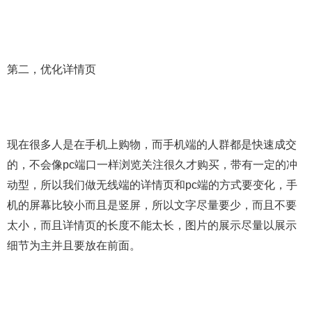
第二，优化详情页
现在很多人是在手机上购物，而手机端的人群都是快速成交
的，不会像pc端口一样浏览关注很久才购买，带有一定的冲
动型，所以我们做无线端的详情页和pc端的方式要变化，手
机的屏幕比较小而且是竖屏，所以文字尽量要少，而且不要
太小，而且详情页的长度不能太长，图片的展示尽量以展示
细节为主并且要放在前面。