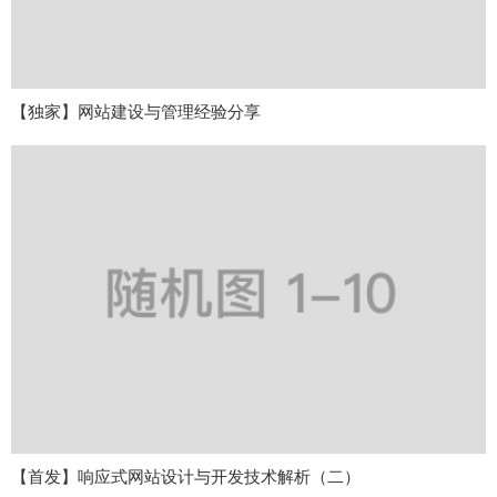
【独家】网站建设与管理经验分享
【首发】响应式网站设计与开发技术解析（二）