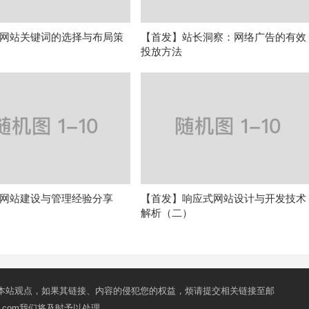
网站关键词的选择与布局策
【首发】站长洞察：网络广告的有效
投放方法
网站建设与管理经验分享
【首发】响应式网站设计与开发技术
解析（二）
本站观点，如果其链接、内容的侵犯您的权益，烦请提交相关链接至邮
mail.com我们将及时予以处理。