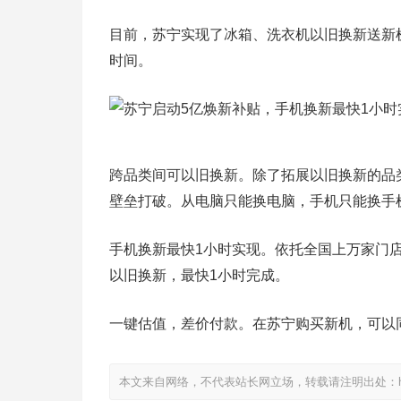
目前，苏宁实现了冰箱、洗衣机以旧换新送新
时间。
跨品类间可以旧换新。除了拓展以旧换新的品
壁垒打破。从电脑只能换电脑，手机只能换手
手机换新最快1小时实现。依托全国上万家门
以旧换新，最快1小时完成。
一键估值，差价付款。在苏宁购买新机，可以
本文来自网络，不代表站长网立场，转载请注明出处：