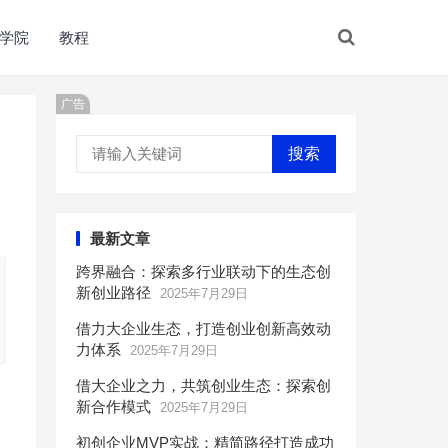
学院
教程
广告
搜索
最新文章
跨界融合：探索多行业联动下的生态创
新创业路径
2025年7月29日
借力大企业生态，打造创业创新高效动
力体系
2025年7月29日
借大企业之力，共筑创业生态：探索创
新合作模式
2025年7月29日
初创企业MVP实战：精简路径打造成功