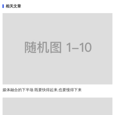
相关文章
媒体融合的下半场 既要快得起来,也要慢得下来