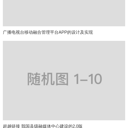
广播电视台移动融合管理平台APP的设计及实现
超越链接 我国县级融媒体中心建设的2.0版