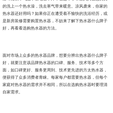
的洗上一个热水澡，洗去寒气带来暖意。凉风袭来，你家的
热水器还好用吗？如果你正在遭受着不愉快的洗浴经历，或
是新房装修需要购置热水器，不妨来了解下热水器什么牌子
好，再看看选购热水器的方法。
面对市场上众多的热水器品牌，想要分辨出热水器什么牌子
好，就要注意该品牌热水器的口碑、服务、技术等多个方
面，如口碑更好、服务更周到、技术更先进的方太热水器，
便获得了众多消费者青睐。每家每户都需要热水器，但每个
家庭对热水器的需求并不相同，所以在选购热水器时要理清
自家需求。