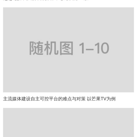
主流媒体建设自主可控平台的难点与对策 以芒果TV为例