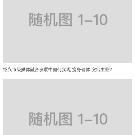
绍兴市级媒体融合发展中如何实现 瘦身健体 突出主业?