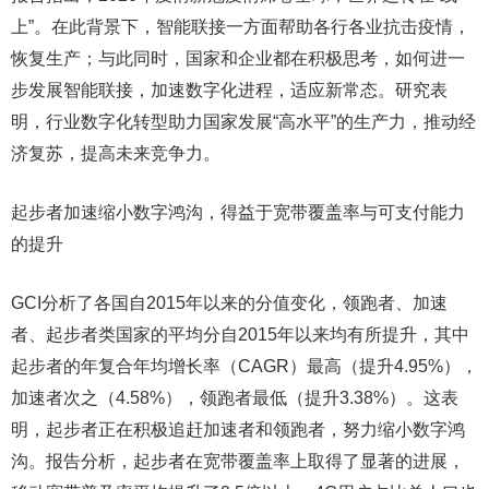
上”。在此背景下，智能联接一方面帮助各行各业抗击疫情，
恢复生产；与此同时，国家和企业都在积极思考，如何进一
步发展智能联接，加速数字化进程，适应新常态。研究表
明，行业数字化转型助力国家发展“高水平”的生产力，推动经
济复苏，提高未来竞争力。
起步者加速缩小数字鸿沟，得益于宽带覆盖率与可支付能力
的提升
GCI分析了各国自2015年以来的分值变化，领跑者、加速
者、起步者类国家的平均分自2015年以来均有所提升，其中
起步者的年复合年均增长率（CAGR）最高（提升4.95%），
加速者次之（4.58%），领跑者最低（提升3.38%）。这表
明，起步者正在积极追赶加速者和领跑者，努力缩小数字鸿
沟。报告分析，起步者在宽带覆盖率上取得了显著的进展，