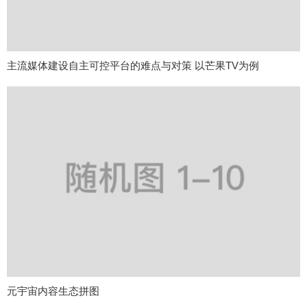
主流媒体建设自主可控平台的难点与对策 以芒果TV为例
元宇宙内容生态拼图