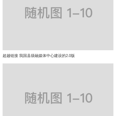
超越链接 我国县级融媒体中心建设的2.0版