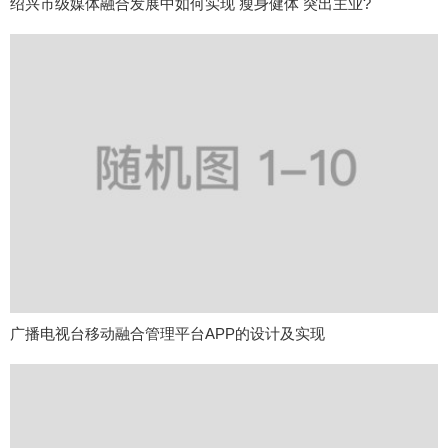
绍兴市级媒体融合发展中如何实现 瘦身健体 突出主业?
广播电视台移动融合管理平台APP的设计及实现