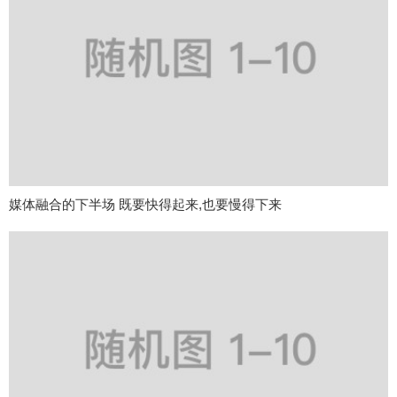
媒体融合的下半场 既要快得起来,也要慢得下来