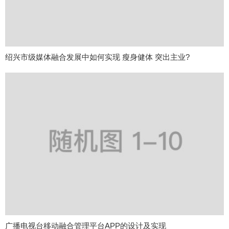
绍兴市级媒体融合发展中如何实现 瘦身健体 突出主业?
广播电视台移动融合管理平台APP的设计及实现