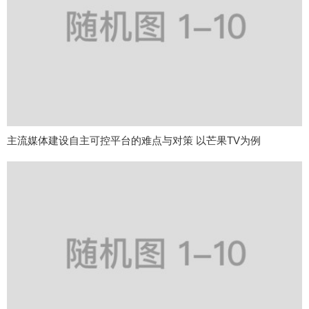
主流媒体建设自主可控平台的难点与对策 以芒果TV为例