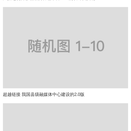
超越链接 我国县级融媒体中心建设的2.0版