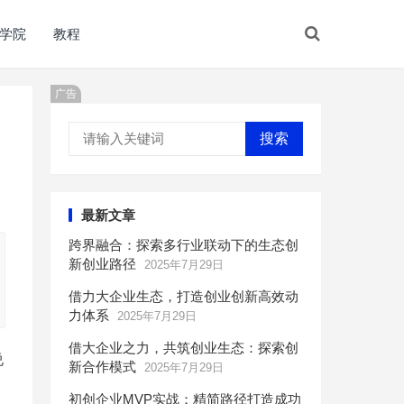
学院
教程
广告
搜索
最新文章
跨界融合：探索多行业联动下的生态创
新创业路径
2025年7月29日
借力大企业生态，打造创业创新高效动
力体系
2025年7月29日
借大企业之力，共筑创业生态：探索创
说
新合作模式
2025年7月29日
初创企业MVP实战：精简路径打造成功