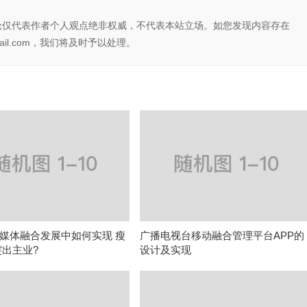
论仅代表作者个人观点绝非权威，不代表本站立场。如您发现内容存在
il.com，我们将及时予以处理。
媒体融合发展中如何实现 瘦
广播电视台移动融合管理平台APP的
突出主业?
设计及实现