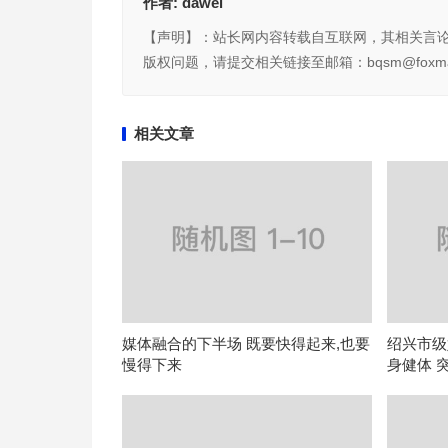
作者:
dawei
【声明】：站长网内容转载自互联网，其相关言
版权问题，请提交相关链接至邮箱：bqsm@foxma
相关文章
媒体融合的下半场 既要快得起来,也要
绍兴市级
慢得下来
身健体 