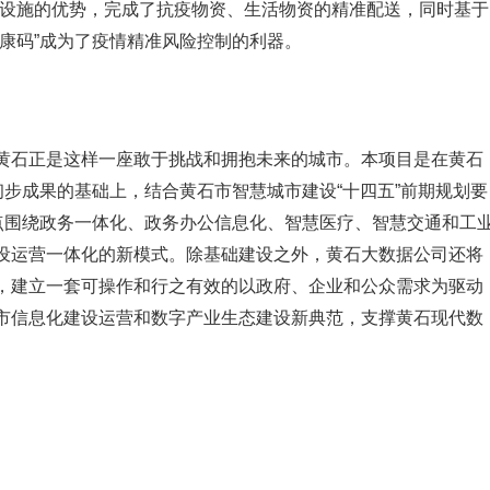
础设施的优势，完成了抗疫物资、生活物资的精准配送，同时基于
康码”成为了疫情精准风险控制的利器。
黄石正是这样一座敢于挑战和拥抱未来的城市。本项目是在黄石
初步成果的基础上，结合黄石市智慧城市建设“十四五”前期规划要
重点围绕政务一体化、政务办公信息化、智慧医疗、智慧交通和工
设运营一体化的新模式。除基础建设之外，黄石大数据公司还将
，建立一套可操作和行之有效的以政府、企业和公众需求为驱动
市信息化建设运营和数字产业生态建设新典范，支撑黄石现代数