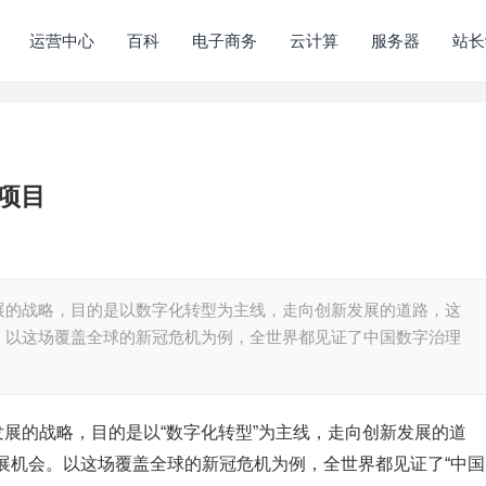
运营中心
百科
电子商务
云计算
服务器
站长
项目
展的战略，目的是以数字化转型为主线，走向创新发展的道路，这
。以这场覆盖全球的新冠危机为例，全世界都见证了中国数字治理
发展的战略，目的是以“数字化转型”为主线，走向创新发展的道
展机会。以这场覆盖全球的新冠危机为例，全世界都见证了“中国