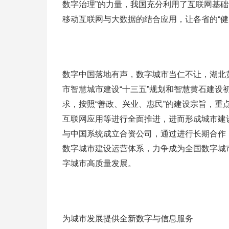
数字治理”的力量，我国充分利用了互联网基
移动互联网与大数据的结合应用，让各省的“健
数字中国落地有声，数字城市当仁不让，湖北
市智慧城市建设“十三五”规划和智慧黄石建设
求，按照“善政、兴业、惠民”的建设宗旨，
互联网应用等进行全面推进，进而形成城市建
与中国系统成立合资公司，通过进行长期合作
数字城市建设运营体系，力争成为全国数字城
字城市高质量发展。
为城市发展提供全新数字与信息服务