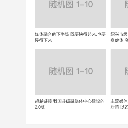
媒体融合的下半场 既要快得起来,也要
绍兴市级
慢得下来
身健体 
超越链接 我国县级融媒体中心建设的
主流媒体
2.0版
对策 以