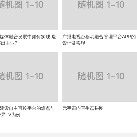
媒体融合发展中如何实现 瘦
广播电视台移动融合管理平台APP的
突出主业?
设计及实现
建设自主可控平台的难点与
元宇宙内容生态拼图
芒果TV为例