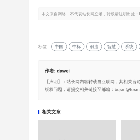
本文来自网络，不代表站长网立场，转载请注明出处：
标签:
中国
中标
创造
智慧
系统
作者:
dawei
【声明】：站长网内容转载自互联网，其相关言
版权问题，请提交相关链接至邮箱：bqsm@foxma
相关文章