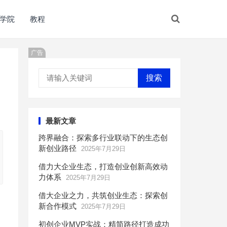
学院
教程
广告
搜索
最新文章
跨界融合：探索多行业联动下的生态创
新创业路径
2025年7月29日
借力大企业生态，打造创业创新高效动
力体系
2025年7月29日
借大企业之力，共筑创业生态：探索创
新合作模式
2025年7月29日
初创企业MVP实战：精简路径打造成功