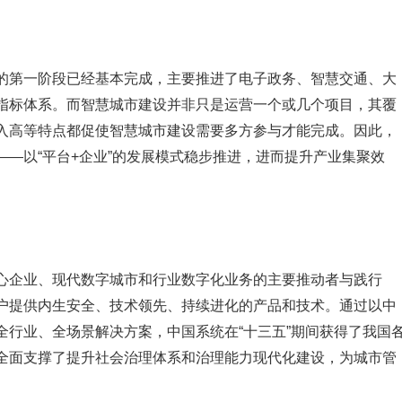
的第一阶段已经基本完成，主要推进了电子政务、智慧交通、大
指标体系。而智慧城市建设并非只是运营一个或几个项目，其覆
入高等特点都促使智慧城市建设需要多方参与才能完成。因此，
—以“平台+企业”的发展模式稳步推进，进而提升产业集聚效
心企业、现代数字城市和行业数字化业务的主要推动者与践行
户提供内生安全、技术领先、持续进化的产品和技术。通过以中
全行业、全场景解决方案，中国系统在“十三五”期间获得了我国
全面支撑了提升社会治理体系和治理能力现代化建设，为城市管