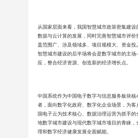
从国家层面来看，我国智慧城市政策密集建设
数据与云计算的发展，同时完善智慧城市评价
盖范围广、涉及领域多、项目规模大、资金投
智慧城市建设的后半场将会是数字城市的主场—
应，整合经济资源、创造新的经济增长点。
中国系统作为中国电子数字与信息服务板块核
者，面向数字化政府、数字化企业场景，为客
国电子云为技术核心、数据治理运营为抓手的
地数字城市建设与现代数字城市项目的青睐，
理和数字经济健康发展全面赋能。