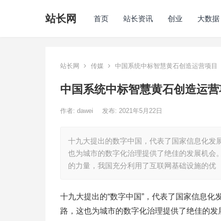
站长网
首页
站长资讯
创业
大数据
站长网
传媒
中国系统中标智慧黄石创造运营项目
中国系统中标智慧黄石创造运营
作者:
dawei
发布: 2021年5月22日
十九大提出的数字中国，代表了国家信息化发
也为城市的数字化治理提供了绝佳的发展机会
的力量，我国充分利用了互联网基础设施的优
十九大提出的“数字中国”，代表了国家信息化
路，这也为城市的数字化治理提供了绝佳的发