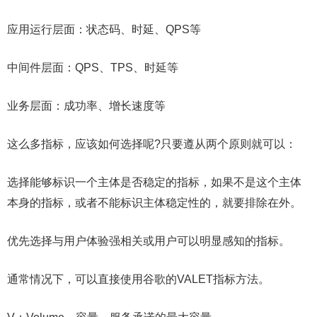
应用运行层面：状态码、时延、QPS等
中间件层面：QPS、TPS、时延等
业务层面：成功率、增长速度等
这么多指标，应该如何选择呢?只要遵从两个原则就可以：
选择能够标识一个主体是否稳定的指标，如果不是这个主体
本身的指标，或者不能标识主体稳定性的，就要排除在外。
优先选择与用户体验强相关或用户可以明显感知的指标。
通常情况下，可以直接使用谷歌的VALET指标方法。