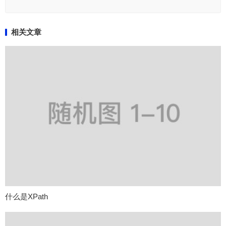
相关文章
什么是XPath