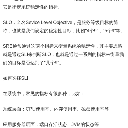
它是衡定系统稳定性的指标。
SLO，全名Sevice Level Objective，是服务等级目标的简
称，也就是我们设定的稳定性目标，比如"4个9"，"5个9"等。
SRE通常通过这两个指标来衡量系统的稳定性，其主要思路
就是通过SLI来判断SLO，也就是通过一系列的指标来衡量我
们的目标是否达到了"几个9"。
如何选择SLI
在系统中，常见的指标有很多种，比如：
系统层面：CPU使用率、内存使用率、磁盘使用率等
应用服务器层面：端口存活状态、JVM的状态等