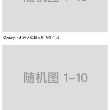
XQuery正则表达式和日期函数介绍