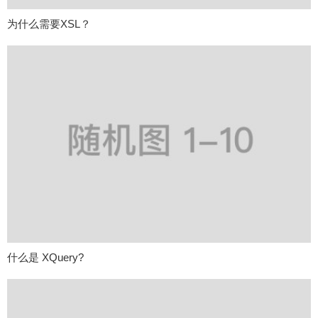
为什么需要XSL？
什么是 XQuery?