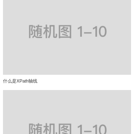
什么是XPath轴线