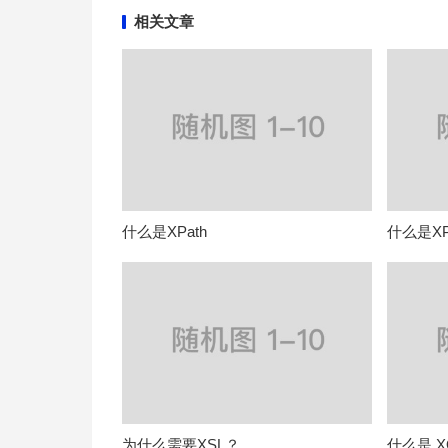
相关文章
什么是XPath
什么是XP
为什么需要XSL？
什么是 XQ