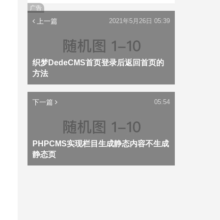
广告
上一篇
2021年5月26日 05:39
织梦DedeCMS首页登录后返回首页的
方法
下一篇
05:54
PHPCMS实现栏目生成静态内容不生成
静态页