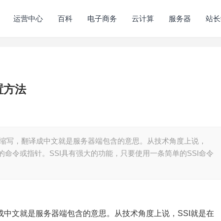
运营中心
百科
电子商务
云计算
服务器
站长
置方法
Includes的缩写，翻译成中文就是服务器端包含的意思。从技术角度上说，
用的命令或指针。SSI具有强大的功能，只要使用一条简单的SSI命令
的缩写，翻译成中文就是服务器端包含的意思。从技术角度上说，SSI就是在