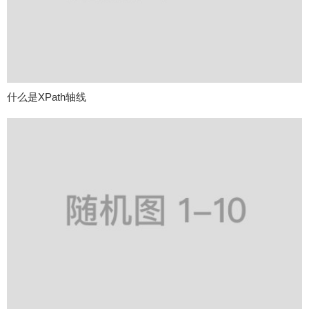
什么是XPath轴线