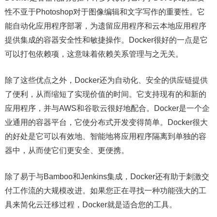
性不亚于Photoshop对于图像编辑和文字写作的重要性。它
能自动化应用程序部署，为遗留应用程序和云本地应用程序
提供集成的容器安全性和敏捷操作。Docker很好的一点是它
可以打包依赖项，这意味着依赖关系管理与之无关。
除了这些优点之外，Docker还为自动化、安全的供应链提供
了便利，从而缩短了实现价值的时间。它支持现有的和新的
应用程序，并与AWS和谷歌云很好地配合。Docker是一个企
业通用的容器平台，它使分布式开发变得简单。Docker很大
的好处是它可以有效地、智能地将应用程序隔离到单独的容
器中，从而使它们更安全、更便携。
除了易于与Bamboo和Jenkins集成，Docker还有助于刺激交
付工作流的大规模改进。如果您正在寻找一种功能强大的工
具来简化云迁移过程，Docker就是适合您的工具。