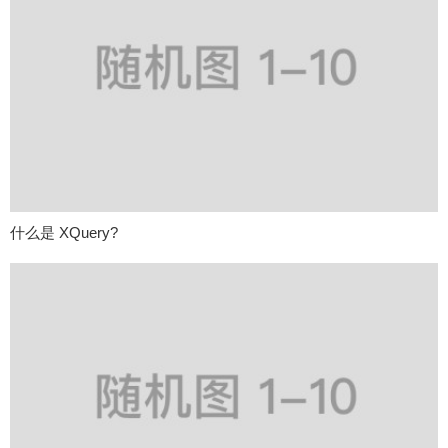
什么是 XQuery?