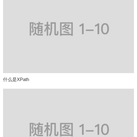
什么是XPath