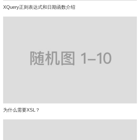
XQuery正则表达式和日期函数介绍
为什么需要XSL？