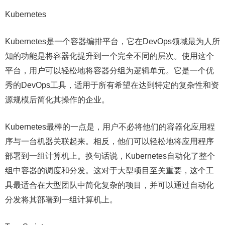
Kubernetes
Kubernetes是一个容器编排平台，它在DevOps领域最为人所
知的功能是将容器化提升到一个完全不同的层次。使用这个
平台，用户可以轻松地将容器分组为逻辑单元。它是一个优
秀的DevOps工具，适用于所有希望在达到特定的复杂性和资
源规模后简化其操作的企业。
Kubernetes最棒的一点是，用户不必将他们的容器化应用程
序与一台机器关联起来。相反，他们可以轻松地将应用程序
部署到一组计算机上。换句话说，Kubernetes自动化了整个
组中容器的调度和分发。这对于大型项目至关重要，这个工
具最适合在大型团队中简化复杂的项目，并可以通过自动化
分发将其部署到一组计算机上。