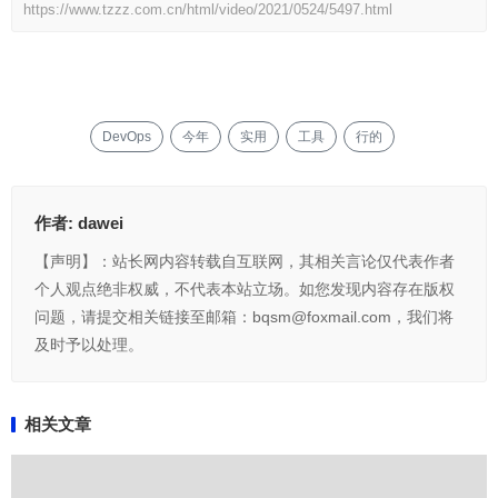
https://www.tzzz.com.cn/html/video/2021/0524/5497.html
DevOps
今年
实用
工具
行的
作者:
dawei
【声明】：站长网内容转载自互联网，其相关言论仅代表作者
个人观点绝非权威，不代表本站立场。如您发现内容存在版权
问题，请提交相关链接至邮箱：bqsm@foxmail.com，我们将
及时予以处理。
相关文章