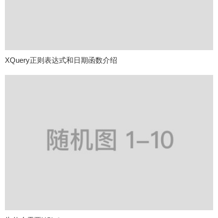
XQuery正则表达式和日期函数介绍