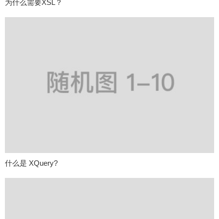
为什么需要XSL？
什么是 XQuery?