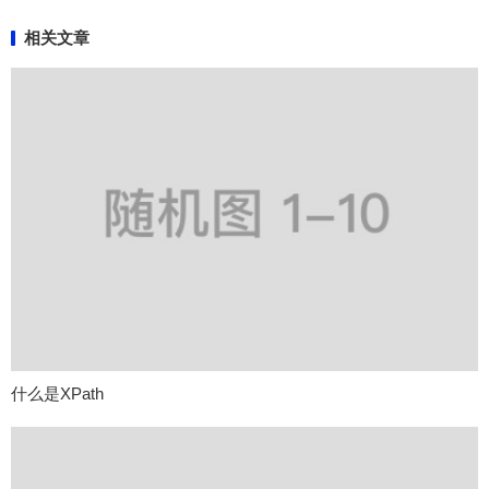
相关文章
什么是XPath