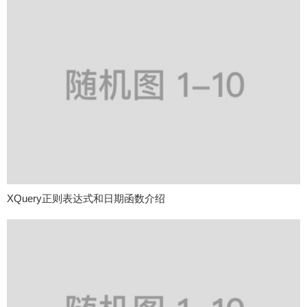
XQuery正则表达式和日期函数介绍