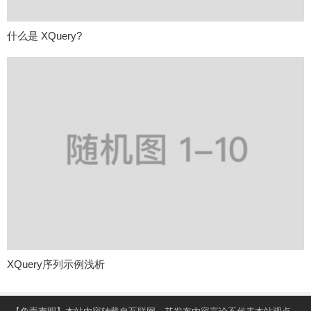
什么是 XQuery?
XQuery序列示例浅析