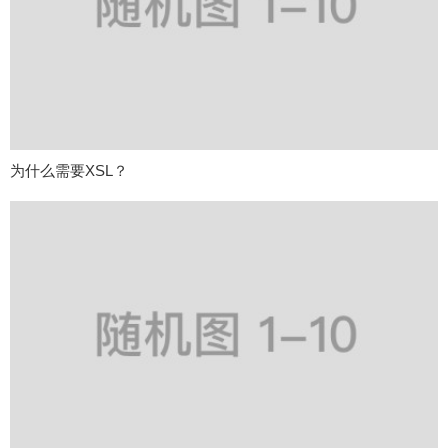
为什么需要XSL？