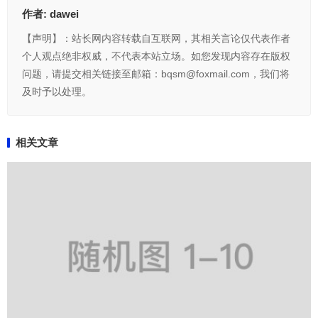
作者:
dawei
【声明】：站长网内容转载自互联网，其相关言论仅代表作者
个人观点绝非权威，不代表本站立场。如您发现内容存在版权
问题，请提交相关链接至邮箱：bqsm@foxmail.com，我们将
及时予以处理。
相关文章