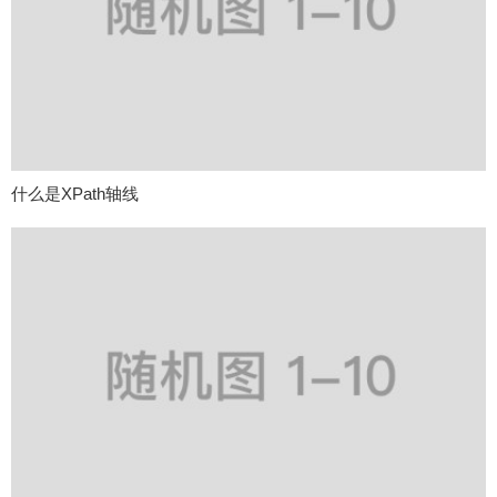
什么是XPath轴线