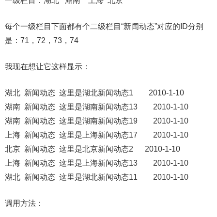
一级栏目：湖北 湖南 上海 北京
每个一级栏目下面都有个二级栏目“新闻动态”对应的ID分别
是：71，72，73，74
我现在想让它这样显示：
湖北 新闻动态 这里是湖北新闻动态1 2010-1-10
湖南 新闻动态 这里是湖南新闻动态13 2010-1-10
湖南 新闻动态 这里是湖南新闻动态19 2010-1-10
上海 新闻动态 这里是上海新闻动态17 2010-1-10
北京 新闻动态 这里是北京新闻动态2 2010-1-10
上海 新闻动态 这里是上海新闻动态13 2010-1-10
湖北 新闻动态 这里是湖北新闻动态11 2010-1-10
调用方法：