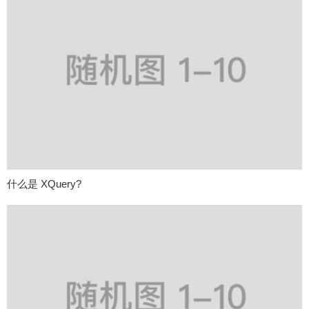
什么是 XQuery?