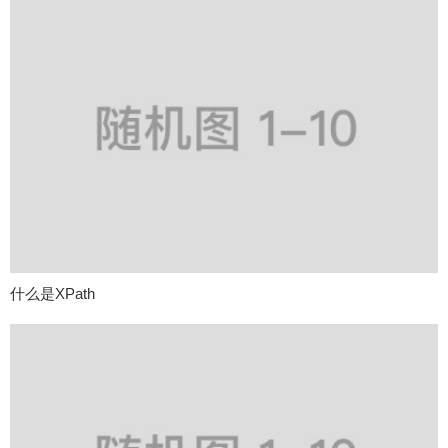
什么是XPath