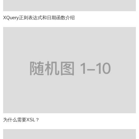
XQuery正则表达式和日期函数介绍
为什么需要XSL？