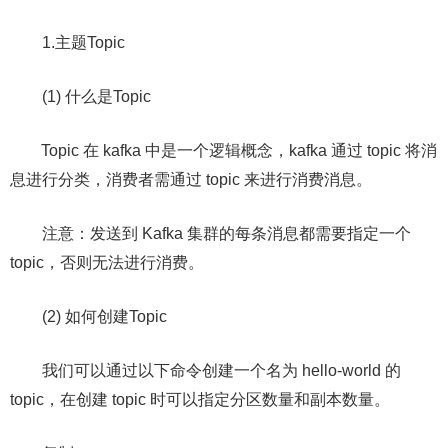
1.主题Topic
(1) 什么是Topic
Topic 在 kafka 中是一个逻辑概念，kafka 通过 topic 将消
息进行分类，消费者需通过 topic 来进行消费消息。
注意：发送到 Kafka 集群的每条消息都需要指定⼀个
topic，否则无法进行消费。
(2) 如何创建Topic
我们可以通过以下命令创建一个名为 hello-world 的
topic，在创建 topic 时可以指定分区数量和副本数量。