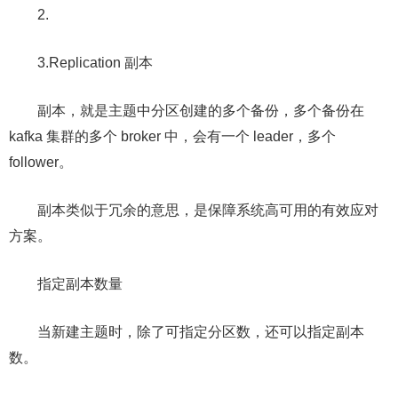
2.
3.Replication 副本
副本，就是主题中分区创建的多个备份，多个备份在
kafka 集群的多个 broker 中，会有一个 leader，多个
follower。
副本类似于冗余的意思，是保障系统高可用的有效应对
方案。
指定副本数量
当新建主题时，除了可指定分区数，还可以指定副本
数。