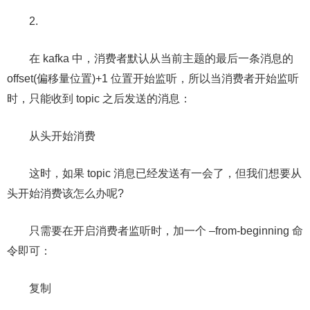
2.
在 kafka 中，消费者默认从当前主题的最后一条消息的
offset(偏移量位置)+1 位置开始监听，所以当消费者开始监听
时，只能收到 topic 之后发送的消息：
从头开始消费
这时，如果 topic 消息已经发送有一会了，但我们想要从
头开始消费该怎么办呢?
只需要在开启消费者监听时，加一个 –from-beginning 命
令即可：
复制