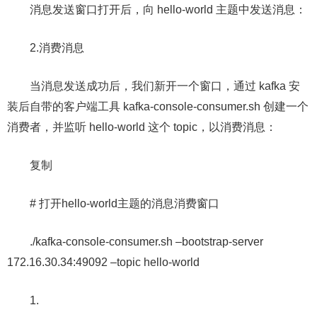
消息发送窗口打开后，向 hello-world 主题中发送消息：
2.消费消息
当消息发送成功后，我们新开一个窗口，通过 kafka 安
装后自带的客户端工具 kafka-console-consumer.sh 创建一个
消费者，并监听 hello-world 这个 topic，以消费消息：
复制
# 打开hello-world主题的消息消费窗口
./kafka-console-consumer.sh –bootstrap-server
172.16.30.34:49092 –topic hello-world
1.