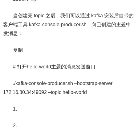
当创建完 topic 之后，我们可以通过 kafka 安装后自带的
客户端工具 kafka-console-producer.sh，向已创建的主题中
发消息：
复制
# 打开hello-world主题的消息发送窗口
./kafka-console-producer.sh –bootstrap-server
172.16.30.34:49092 –topic hello-world
1.
2.