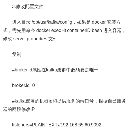
3.修改配置文件
进入目录 /opt/usr/kafka/config，如果是 docker 安装方
式，需先用命令 docker exec -it containerID bash 进入容器，
修改 server.properties 文件：
复制
#broker.id属性在kafka集群中必须要是唯⼀
broker.id=0
#kafka部署的机器ip和提供服务的端⼝号，根据自己服务
器的网段修改IP
listeners=PLAINTEXT://192.168.65.60:9092