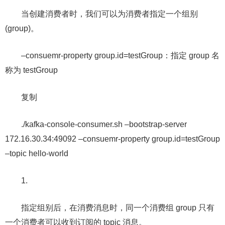
当创建消费者时，我们可以为消费者指定一个组别
(group)。
–consuemr-property group.id=testGroup：指定 group 名
称为 testGroup
复制
./kafka-console-consumer.sh –bootstrap-server
172.16.30.34:49092 –consuemr-property group.id=testGroup
–topic hello-world
1.
指定组别后，在消费消息时，同一个消费组 group 只有
一个消费者可以收到订阅的 topic 消息。