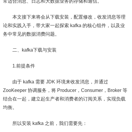
常适合消息、日志和大数据业务的存储和通信。
本文接下来将会从下载安装，配置修改，收发消息等理
论和实践入手，带大家一起探索 kafka 的核心组件，以及业
务中常见的数据消费问题。
二、kafka下载与安装
1.前提条件
由于 kafka 需要 JDK 环境来收发消息，并通过
ZooKeeper 协调服务，将 Producer，Consumer，Broker 等
结合在一起，建立起生产者和消费者的订阅关系，实现负载
均衡。
所以安装 kafka 之前，我们需要先：