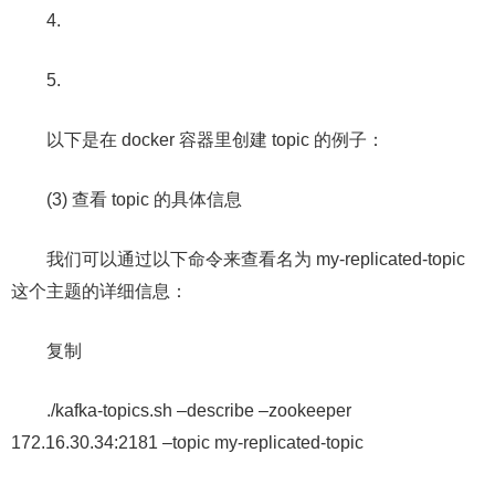
4.
5.
以下是在 docker 容器里创建 topic 的例子：
(3) 查看 topic 的具体信息
我们可以通过以下命令来查看名为 my-replicated-topic
这个主题的详细信息：
复制
./kafka-topics.sh –describe –zookeeper
172.16.30.34:2181 –topic my-replicated-topic