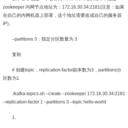
zookeeper 内网节点地址为：172.16.30.34:2181(注意：如果
在自己的内网机器上部署，这个地址需要改成自己的服务器
IP)。
–partitions 3：指定分区数量为 3
复制
# 创建topic，replication-factor副本数为3，partitions分
区数为1
./kafka-topics.sh –create –zookeeper 172.16.30.34:2181
–replication-factor 1 –partitions 3 –topic hello-world
1.