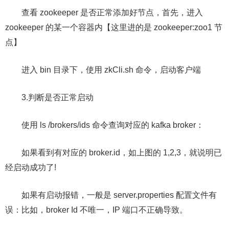
查看 zookeeper 是否正常添加好节点，首先，进入
zookeeper 的某一个容器内【这里进的是 zookeeper:zoo1 节
点】
进入 bin 目录下，使用 zkCli.sh 命令，启动客户端
3.判断是否正常启动
使用 ls /brokers/ids 命令查询对应的 kafka broker：
如果看到有对应的 broker.id，如上图的 1,2,3，就说明已
经启动成功了!
如果有启动报错，一般是 server.properties 配置文件有
误：比如，broker Id 不唯一，IP 端口不正确导致。