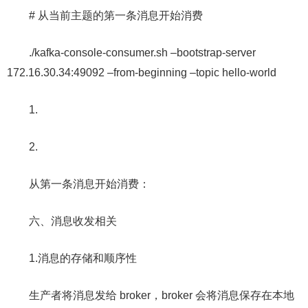
# 从当前主题的第一条消息开始消费
./kafka-console-consumer.sh –bootstrap-server
172.16.30.34:49092 –from-beginning –topic hello-world
1.
2.
从第一条消息开始消费：
六、消息收发相关
1.消息的存储和顺序性
生产者将消息发给 broker，broker 会将消息保存在本地