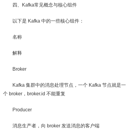
四、Kafka常见概念与核心组件
以下是 Kafka 中的一些核心组件：
名称
解释
Broker
Kafka 集群中的消息处理节点，⼀个 Kafka 节点就是⼀
个 broker，broker.id 不能重复
Producer
消息生产者，向 broker 发送消息的客户端