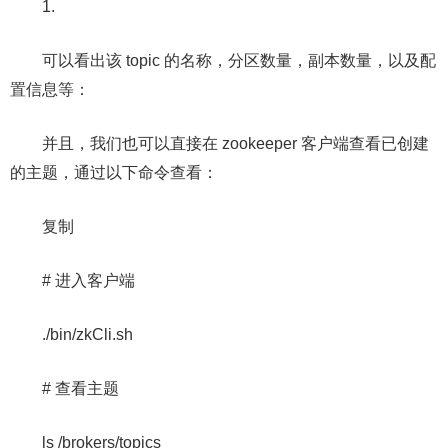
1.
可以看出该 topic 的名称，分区数量，副本数量，以及配
置信息等：
并且，我们也可以直接在 zookeeper 客户端查看已创建
的主题，通过以下命令查看：
复制
# 进入客户端
./bin/zkCli.sh
# 查看主题
ls /brokers/topics