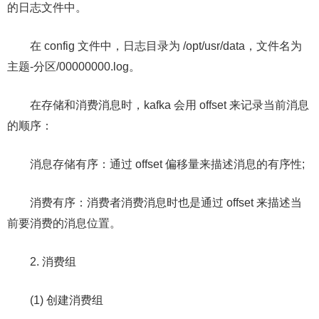
的日志文件中。
在 config 文件中，日志目录为 /opt/usr/data，文件名为
主题-分区/00000000.log。
在存储和消费消息时，kafka 会用 offset 来记录当前消息
的顺序：
消息存储有序：通过 offset 偏移量来描述消息的有序性;
消费有序：消费者消费消息时也是通过 offset 来描述当
前要消费的消息位置。
2. 消费组
(1) 创建消费组