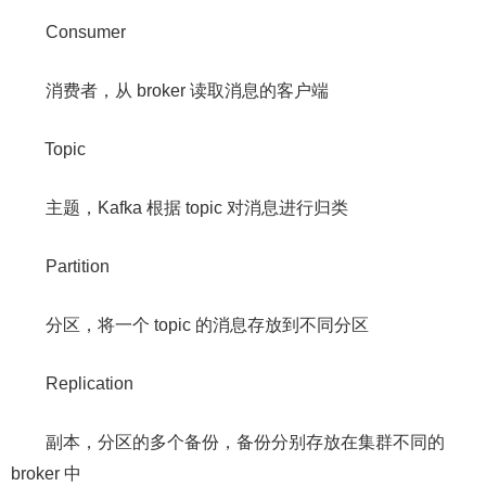
Consumer
消费者，从 broker 读取消息的客户端
Topic
主题，Kafka 根据 topic 对消息进⾏归类
Partition
分区，将一个 topic 的消息存放到不同分区
Replication
副本，分区的多个备份，备份分别存放在集群不同的
broker 中