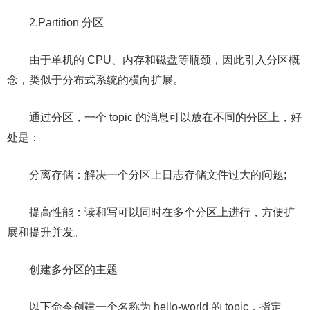
2.Partition 分区
由于单机的 CPU、内存和磁盘等瓶颈，因此引入分区概
念，类似于分布式系统的横向扩展。
通过分区，一个 topic 的消息可以放在不同的分区上，好
处是：
分离存储：解决一个分区上日志存储文件过大的问题;
提高性能：读和写可以同时在多个分区上进行，方便扩
展和提升并发。
创建多分区的主题
以下命令创建一个名称为 hello-world 的 topic，指定