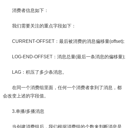
消费者信息如下：
我们需要关注的重点字段如下：
CURRENT-OFFSET：最后被消费的消息偏移量(offset);
LOG-END-OFFSET：消息总量(最后一条消息的偏移量);
LAG：积压了多少条消息。
在同一个消费组里面，任何一个消费者拿到了消息，都
会改变上述的字段值。
3.单播/多播消息
当创建消费组后，我们根据消费组的个数来判断消息是