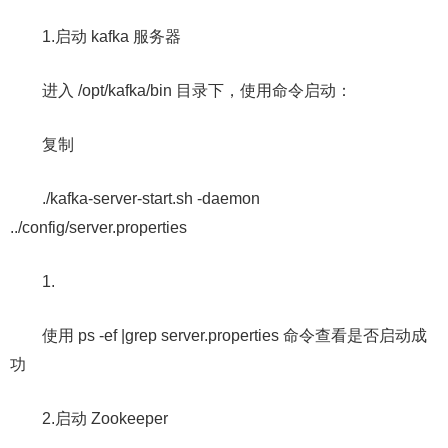
1.启动 kafka 服务器
进入 /opt/kafka/bin 目录下，使用命令启动：
复制
./kafka-server-start.sh -daemon
../config/server.properties
1.
使用 ps -ef |grep server.properties 命令查看是否启动成
功
2.启动 Zookeeper