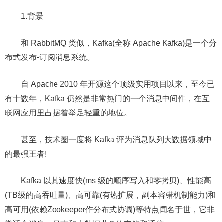
1.背景
和 RabbitMQ 类似，Kafka(全称 Apache Kafka)是一个分
布式发布-订阅消息系统。
自 Apache 2010 年开源这个顶级实用项目以来，至今已
有十数年，Kafka 仍然是非常热门的一个消息中间件，在互
联网应用里占据着举足轻重的地位。
甚至，技术圈一度将 Kafka 评为消息队列大数据领域中
的最强王者!
Kafka 以其速度快(ms 级的顺序写入和零拷贝)、性能高
(TB级的高吞吐量)、高可靠(有热扩展，副本容错机制能力)和
高可用(依赖Zookeeper作分布式协调)等特点闻名于世，它非