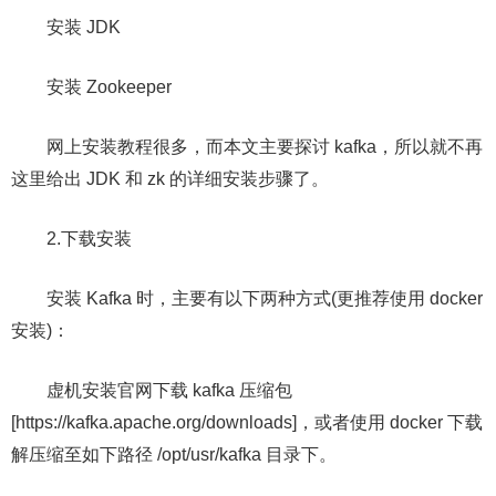
安装 JDK
安装 Zookeeper
网上安装教程很多，而本文主要探讨 kafka，所以就不再
这里给出 JDK 和 zk 的详细安装步骤了。
2.下载安装
安装 Kafka 时，主要有以下两种方式(更推荐使用 docker
安装)：
虚机安装官网下载 kafka 压缩包
[https://kafka.apache.org/downloads]，或者使用 docker 下载
解压缩至如下路径 /opt/usr/kafka 目录下。