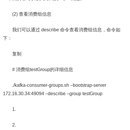
(2) 查看消费组信息
我们可以通过 describe 命令查看消费组信息，命令如
下：
复制
# 消费组testGroup的详细信息
./kafka-consumer-groups.sh –bootstrap-server
172.16.30.34:49094 –describe –group testGroup
1.
2.