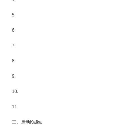
5.
6.
7.
8.
9.
10.
11.
三、启动Kafka