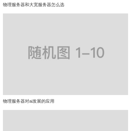
物理服务器和大宽服务器怎么选
物理服务器对ai发展的应用