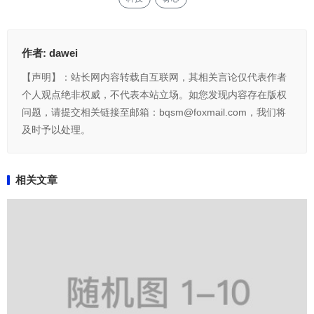
作者:
dawei
【声明】：站长网内容转载自互联网，其相关言论仅代表作者
个人观点绝非权威，不代表本站立场。如您发现内容存在版权
问题，请提交相关链接至邮箱：bqsm@foxmail.com，我们将
及时予以处理。
相关文章