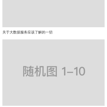
关于大数据服务应该了解的一切