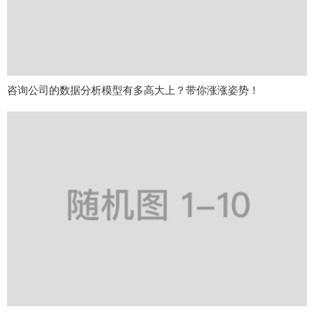
咨询公司的数据分析模型有多高大上？带你涨涨姿势！