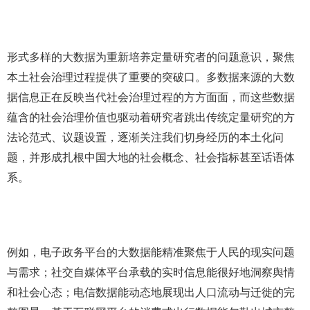
形式多样的大数据为重新培养定量研究者的问题意识，聚焦
本土社会治理过程提供了重要的突破口。多数据来源的大数
据信息正在反映当代社会治理过程的方方面面，而这些数据
蕴含的社会治理价值也驱动着研究者跳出传统定量研究的方
法论范式、议题设置，逐渐关注我们切身经历的本土化问
题，并形成扎根中国大地的社会概念、社会指标甚至话语体
系。
例如，电子政务平台的大数据能精准聚焦于人民的现实问题
与需求；社交自媒体平台承载的实时信息能很好地洞察舆情
和社会心态；电信数据能动态地展现出人口流动与迁徙的完