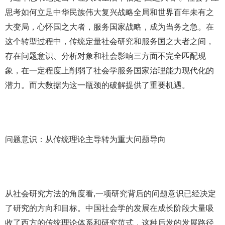
思考如何立足中华民族伟大复兴战略全局和世界百年未有之
大变局，心怀国之大者，服务国家战略，成为当务之急。在
这个转型过程中，传统定量社会研究和服务国之大者之间，
存在问题意识、分析对象和社会影响三方面不完全匹配现
象，在一定程度上削弱了社会学服务国家治理能力现代化的
潜力。而大数据为这一瓶颈的破解提供了重要机遇。
问题意识：从传统理论主导转为重大问题导向
从社会研究方法的角度看,一项研究背后的问题意识已经决定
了研究的方向和目标。中国社会学的发展在成长阶段大量吸
收了西方的传统理论体系和研究范式，这种后发的发展路径