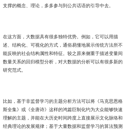
支撑的概念、理论，多多参与到公共话语的引导中去。
在这方面，大数据具有很多独特优势。例如，它可以用描
述、结构化、可视化的方式，通俗易懂地展示传统方法所不
能反映的社会结构属性和特征。较之原来侧重于描述变量间
数量关系的回归模型分析，对大数据的分析可以有很多新的
研究范式。
比如，基于非监督学习的主题分析方法可以将《马克思恩格
斯全集》或《全唐诗》这样的鸿篇巨制化约为大众能够快速
理解的主题，并能在大历史时间跨度上直接展示文化脉络和
经典理论的发展规律；基于大量数据和监督学习的算法预测