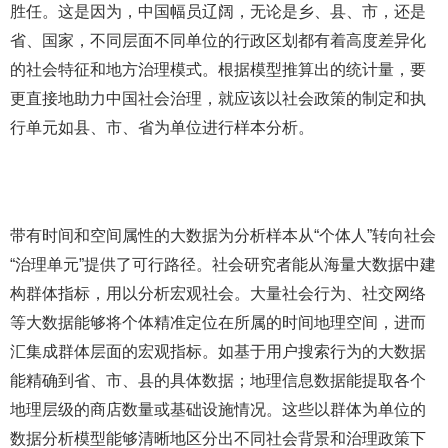
胜任。这是因为，中国幅员辽阔，无论是乡、县、市，还是
省、国家，不同层面不同单位的行政区划都有着高度差异化
的社会特征和地方治理模式。根据模型推算出的统计量，要
更直接地助力中国社会治理，就应该以社会政策的制定和执
行单元如县、市、省为单位进行样本分析。
带有时间和空间属性的大数据为分析样本从“个体人”转向社会
“治理单元”提供了可行路径。社会研究者能从海量大数据中建
构群体指标，用以分析宏观社会。大量社会行为、社交网络
等大数据能够将个体精准定位在所属的时间地理空间，进而
汇集成群体层面的宏观指标。如基于用户搜索行为的大数据
能精确到省、市、县的具体数据；地理信息数据能提取各个
地理层级的商店数量或基础设施情况。这些以群体为单位的
数据分析模型能够清晰地区分出不同社会背景和治理政策下