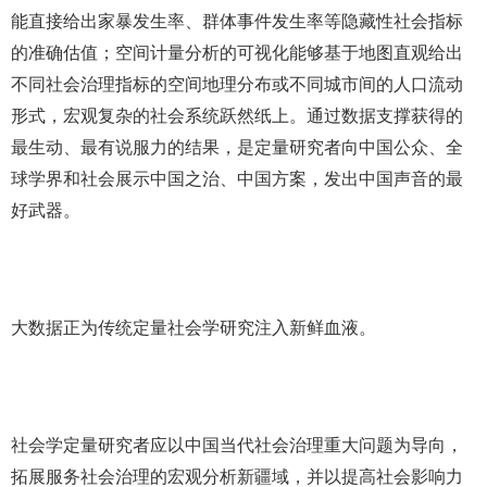
能直接给出家暴发生率、群体事件发生率等隐藏性社会指标
的准确估值；空间计量分析的可视化能够基于地图直观给出
不同社会治理指标的空间地理分布或不同城市间的人口流动
形式，宏观复杂的社会系统跃然纸上。通过数据支撑获得的
最生动、最有说服力的结果，是定量研究者向中国公众、全
球学界和社会展示中国之治、中国方案，发出中国声音的最
好武器。
大数据正为传统定量社会学研究注入新鲜血液。
社会学定量研究者应以中国当代社会治理重大问题为导向，
拓展服务社会治理的宏观分析新疆域，并以提高社会影响力