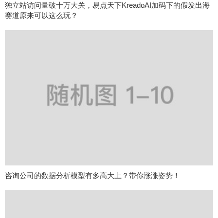
独立站访问量破十万大关，易点天下KreadoAI加码下的假发出海
赛道原来可以这么玩？
咨询公司的数据分析模型有多高大上？带你涨涨姿势！