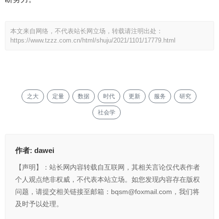
本文来自网络，不代表站长网立场，转载请注明出处：
https://www.tzzz.com.cn/html/shuju/2021/1101/17779.html
之大
定量
数据
时代
更新
服务
研究
社会学
作者:
dawei
【声明】：站长网内容转载自互联网，其相关言论仅代表作者
个人观点绝非权威，不代表本站立场。如您发现内容存在版权
问题，请提交相关链接至邮箱：bqsm@foxmail.com，我们将
及时予以处理。