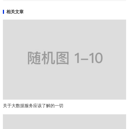
相关文章
关于大数据服务应该了解的一切