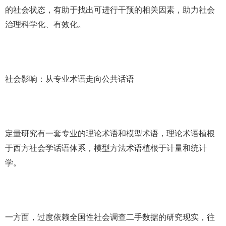
的社会状态，有助于找出可进行干预的相关因素，助力社会
治理科学化、有效化。
社会影响：从专业术语走向公共话语
定量研究有一套专业的理论术语和模型术语，理论术语植根
于西方社会学话语体系，模型方法术语植根于计量和统计
学。
一方面，过度依赖全国性社会调查二手数据的研究现实，往