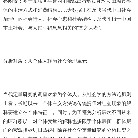
整图景；基于互联网平台的消费或出行数据能勾勒出城市整
体的生活方式和消费结构……大数据正在反映当代中国社会
治理中的社会行为、社会心态和社会结构，反映扎根于中国
本土社会、与人民幸福息息相关的“国之大者”。
分析对象：从个体人转为社会治理单元
当代定量研究的调查对象为个体人。从社会学的方法论原则
上看，长期以来，个体主义方法论传统提倡对社会现象的解
释要建立在个体特征上。同时，为了避免分析层次不同带来
的区群谬误，对个体变量的解释也多限于个体层面，群体层
面的宏观指标则日益被排除在社会学定量研究的分析框架之