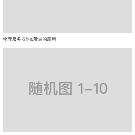
物理服务器对ai发展的应用