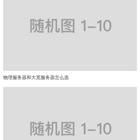
物理服务器和大宽服务器怎么选