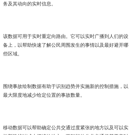
务及其动向的实时信息。
该数据可用于实时重定向路由。它可以实时广播到人们的设
备上，以帮助快速了解公民周围发生的事情以及最好避开哪
些区域。
围绕事故绘制数据有助于识别趋势并实施新的控制措施，以
最大限度地减少给定位置的事故数量。
移动数据可以帮助确定公共交通过度紧张的地方以及可以实