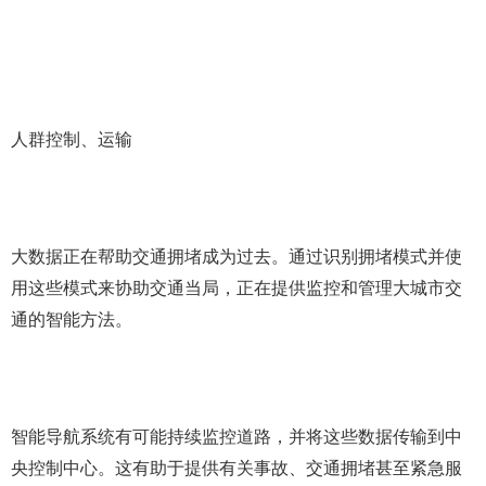
人群控制、运输
大数据正在帮助交通拥堵成为过去。通过识别拥堵模式并使
用这些模式来协助交通当局，正在提供监控和管理大城市交
通的智能方法。
智能导航系统有可能持续监控道路，并将这些数据传输到中
央控制中心。这有助于提供有关事故、交通拥堵甚至紧急服