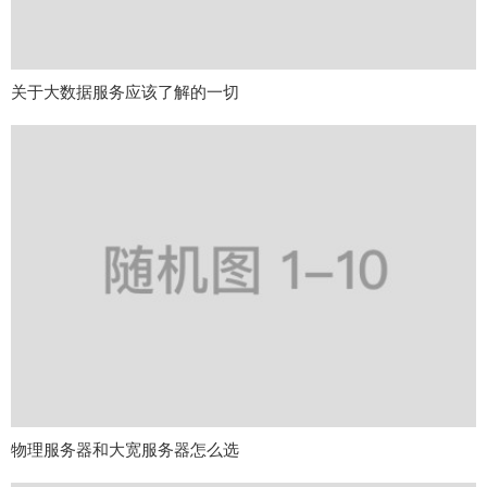
关于大数据服务应该了解的一切
物理服务器和大宽服务器怎么选