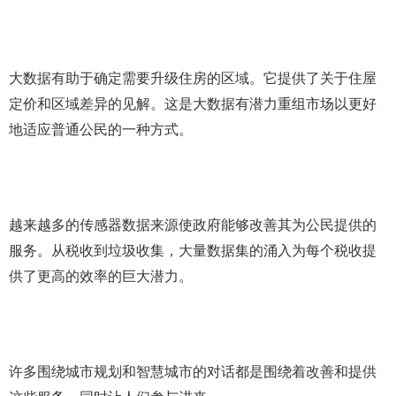
大数据有助于确定需要升级住房的区域。它提供了关于住屋
定价和区域差异的见解。这是大数据有潜力重组市场以更好
地适应普通公民的一种方式。
越来越多的传感器数据来源使政府能够改善其为公民提供的
服务。从税收到垃圾收集，大量数据集的涌入为每个税收提
供了更高的效率的巨大潜力。
许多围绕城市规划和智慧城市的对话都是围绕着改善和提供