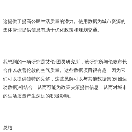
这提供了提高公民生活质量的潜力。使用数据为城市资源的
集体管理提供信息有助于优化政策和规划交通。
我想到的一项研究是艾伦·图灵研究所，该研究所与伦敦市长
合作以改善伦敦的空气质量。这些数据项目很有趣，因为它
们可以提供独特的见解，这些见解可以与其他数据集(例如运
动数据)相结合，从而可能为政策决策提供信息，从而对城市
的生活质量产生深远的积极影响。
总结