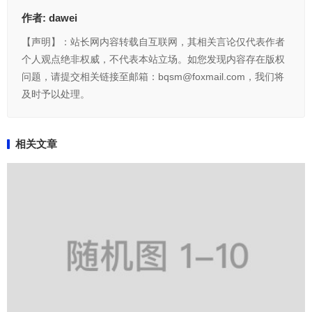
作者:
dawei
【声明】：站长网内容转载自互联网，其相关言论仅代表作者
个人观点绝非权威，不代表本站立场。如您发现内容存在版权
问题，请提交相关链接至邮箱：bqsm@foxmail.com，我们将
及时予以处理。
相关文章