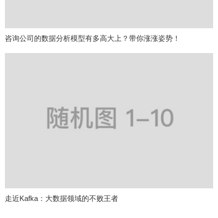
咨询公司的数据分析模型有多高大上？带你涨涨姿势！
走近Kafka：大数据领域的不败王者