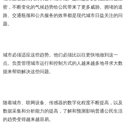
密，不断变化的气候趋势给公民带来了更多威胁。拥堵的道
路、交通瓶颈和公共服务的效率都是现代城市日益关注的问
题。
城市必须适应这些趋势。他们必须比以往更快地做到这一
点。负责管理城市运行和控制方式的人越来越多地寻求大数
据来帮助解决这些问题。
随着城市、联网设备、传感器的数字化程度不断提高，以及
数据采集和分析能力的提高，了解和预测影响普通公民生活
的趋势变得越来越容易。