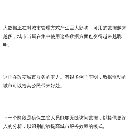
大数据正在对城市管理方式产生巨大影响。可用的数据越来
越多，城市当局在集中使用这些数据方面也变得越来越聪
明。
这正在改变城市服务的潜力。有很多例子表明，数据驱动的
城市可以给其公民带来好处。
下一个阶段是确保主管人员能够无缝访问数据，以提供更深
入的分析，以识别能够提高城市服务效率的模式。