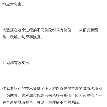
地应对灾害。
大数据在这个过程的不同阶段都很有价值——从预测和预
防、缓解、响应和恢复。
计划和有效支出
传感器驱动的技术提供了令人难以置信的丰富的城市移动和
行为图景。这对城市规划者来说很有价值，因为它提供了一
种全新的城市视角，可以一起理解不同的系统。