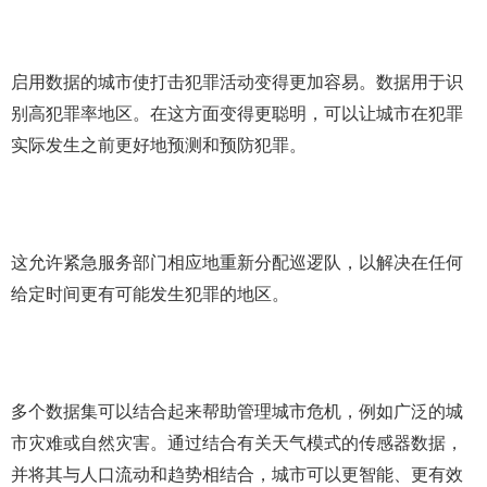
启用数据的城市使打击犯罪活动变得更加容易。数据用于识
别高犯罪率地区。在这方面变得更聪明，可以让城市在犯罪
实际发生之前更好地预测和预防犯罪。
这允许紧急服务部门相应地重新分配巡逻队，以解决在任何
给定时间更有可能发生犯罪的地区。
多个数据集可以结合起来帮助管理城市危机，例如广泛的城
市灾难或自然灾害。通过结合有关天气模式的传感器数据，
并将其与人口流动和趋势相结合，城市可以更智能、更有效