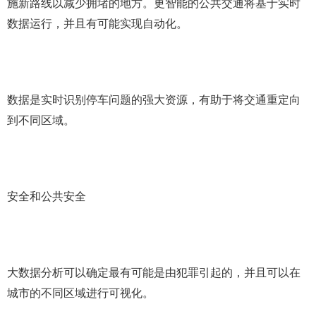
施新路线以减少拥堵的地方。更智能的公共交通将基于实时
数据运行，并且有可能实现自动化。
数据是实时识别停车问题的强大资源，有助于将交通重定向
到不同区域。
安全和公共安全
大数据分析可以确定最有可能是由犯罪引起的，并且可以在
城市的不同区域进行可视化。