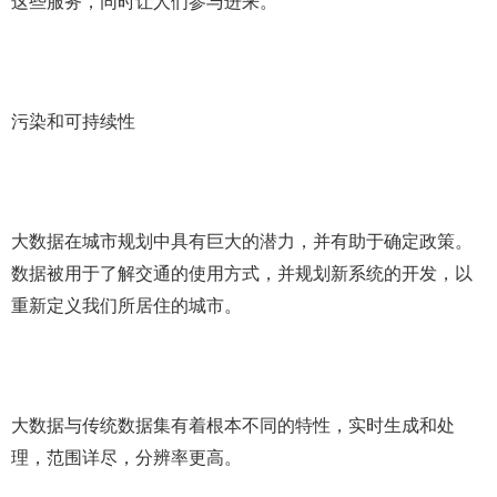
这些服务，同时让人们参与进来。
污染和可持续性
大数据在城市规划中具有巨大的潜力，并有助于确定政策。
数据被用于了解交通的使用方式，并规划新系统的开发，以
重新定义我们所居住的城市。
大数据与传统数据集有着根本不同的特性，实时生成和处
理，范围详尽，分辨率更高。