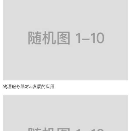
物理服务器对ai发展的应用