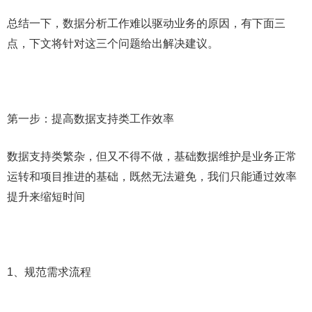
总结一下，数据分析工作难以驱动业务的原因，有下面三
点，下文将针对这三个问题给出解决建议。
第一步：提高数据支持类工作效率
数据支持类繁杂，但又不得不做，基础数据维护是业务正常
运转和项目推进的基础，既然无法避免，我们只能通过效率
提升来缩短时间
1、规范需求流程