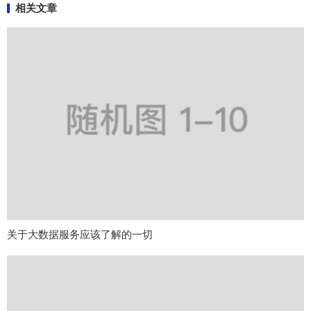
相关文章
关于大数据服务应该了解的一切