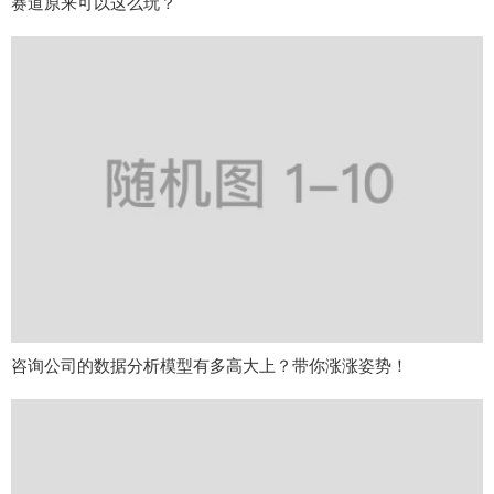
赛道原来可以这么玩？
咨询公司的数据分析模型有多高大上？带你涨涨姿势！