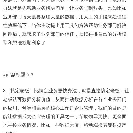
办法就是先帮助业务解决问题，让业务尝到甜头，比如比如
业务部门每天需要整理大量的数据，用人工的手段来处理往
往效率低下，当你主动提出用工具的方法帮助业务部门解决
问题后，就获取了业务部门的信任，后续再推自己的分析模
型和想法就顺利多了
#p#副标题#e#
3、搞定老板。比搞定业务更快办法，就是直接搞定老板，让
老板认可数据分析价值，从而推动数据分析在各个业务部门
的应用。领导和高层的核心工作是企业管理，我们的目的是
能让数据成为企业管理的工具之一，帮助领导更快、更全面
地掌控业务情况。比如一些数据大屏、移动端报表等数据产