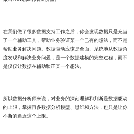
在我们做了很多数据支持工作之后，你会发现数据只是充当
了一个辅助工具，帮助业务验证某一个已有的想法，而不是
帮助业务解决问题。数据驱动应该是全面、系统地从数据角
度发现和解决业务问题，是一个数据建模的完整过程，而不
是仅仅让数据在辅助验证某一个想法。
所以数据分析师来说，对业务的深刻理解和判断是数据驱动
的上限，掌握再多数据分析模型、思维和方法，也只是让你
不断的逼近这个上限。