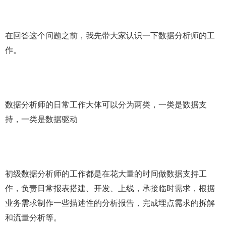
在回答这个问题之前，我先带大家认识一下数据分析师的工
作。
数据分析师的日常工作大体可以分为两类，一类是数据支
持，一类是数据驱动
初级数据分析师的工作都是在花大量的时间做数据支持工
作，负责日常报表搭建、开发、上线，承接临时需求，根据
业务需求制作一些描述性的分析报告，完成埋点需求的拆解
和流量分析等。