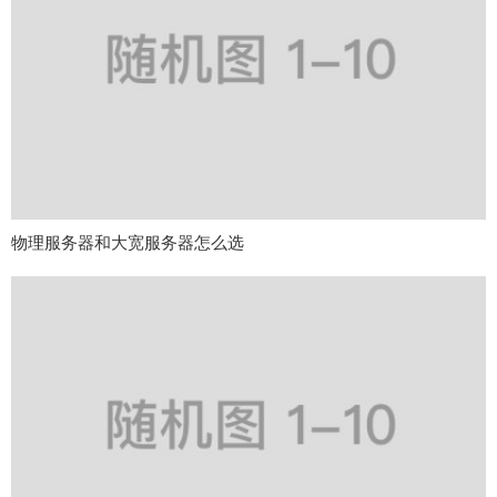
物理服务器和大宽服务器怎么选