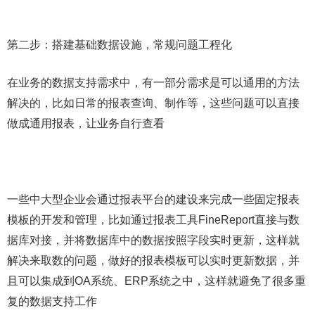
第二步：搭建基础数据设施，常规问题工程化
在业务的数据支持需求中，有一部分需求是可以通用的方法
解决的，比如日常的报表查询、制作等，这些问题可以直接
做成通用报表，让业务自行查看
一些中大型企业会通过报表平台的建设来完成一些固定报表
模板的开发和管理，比如通过报表工具FineReport直接与数
据库对接，并将数据库中的数据按照字段实时更新，这样就
解决来取数的问题，做好的报表模板可以实时更新数据，并
且可以集成到OA系统、ERP系统之中，这样就避免了很多重
复的数据支持工作