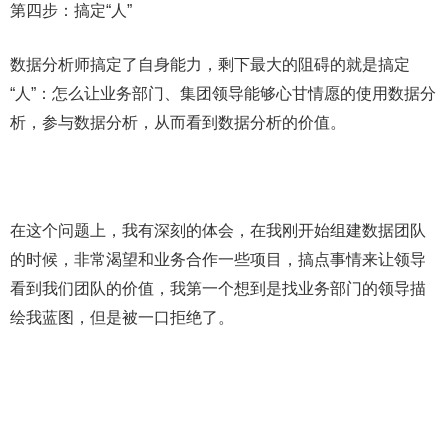
第四步：搞定“人”
数据分析师搞定了自身能力，剩下最大的阻碍的就是搞定
“人”：怎么让业务部门、集团领导能够心甘情愿的使用数据分
析，参与数据分析，从而看到数据分析的价值。
在这个问题上，我有深刻的体会，在我刚开始组建数据团队
的时候，非常渴望和业务合作一些项目，搞点事情来让领导
看到我们团队的价值，我第一个想到是找业务部门的领导描
绘我蓝图，但是被一口拒绝了。