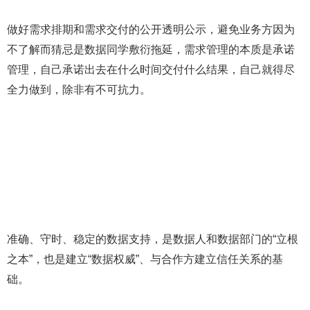
做好需求排期和需求交付的公开透明公示，避免业务方因为
不了解而猜忌是数据同学敷衍拖延，需求管理的本质是承诺
管理，自己承诺出去在什么时间交付什么结果，自己就得尽
全力做到，除非有不可抗力。
准确、守时、稳定的数据支持，是数据人和数据部门的“立根
之本”，也是建立“数据权威”、与合作方建立信任关系的基
础。