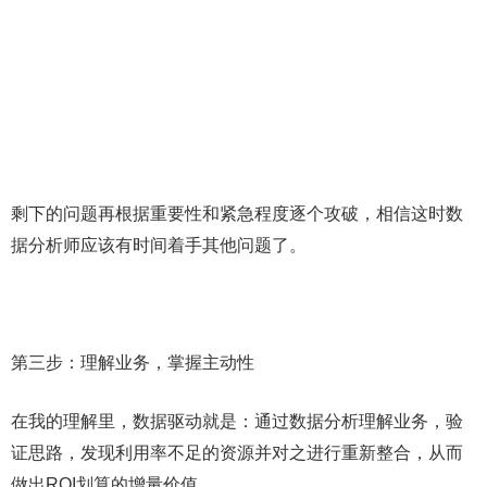
剩下的问题再根据重要性和紧急程度逐个攻破，相信这时数
据分析师应该有时间着手其他问题了。
第三步：理解业务，掌握主动性
在我的理解里，数据驱动就是：通过数据分析理解业务，验
证思路，发现利用率不足的资源并对之进行重新整合，从而
做出ROI划算的增量价值。