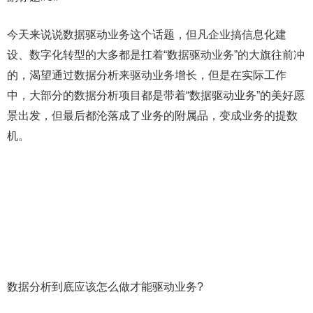
今天来说说数据驱动业务这个话题，但凡企业搞信息化建
设、数字化转型的大多都是扛着“数据驱动业务”的大旗往前冲
的，渴望通过数据分析来驱动业务增长，但是在实际工作
中，大部分的数据分析项目都是带着“数据驱动业务”的美好愿
景出发，但最后都沦落成了业务的附属品，变成业务的提数
机。
数据分析到底应该怎么做才能驱动业务?