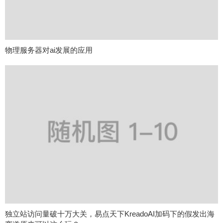
物理服务器对ai发展的应用
独立站访问量破十万大关，易点天下KreadoAI加码下的假发出海