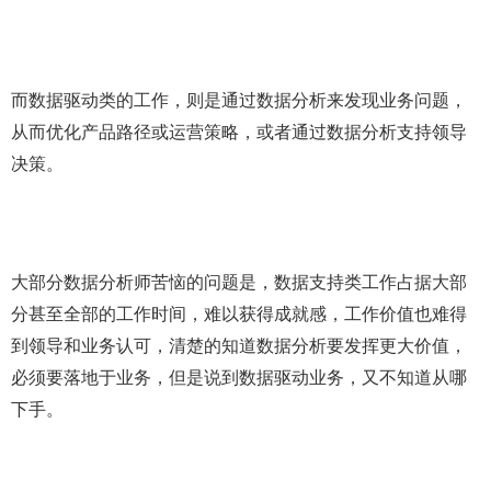
而数据驱动类的工作，则是通过数据分析来发现业务问题，
从而优化产品路径或运营策略，或者通过数据分析支持领导
决策。
大部分数据分析师苦恼的问题是，数据支持类工作占据大部
分甚至全部的工作时间，难以获得成就感，工作价值也难得
到领导和业务认可，清楚的知道数据分析要发挥更大价值，
必须要落地于业务，但是说到数据驱动业务，又不知道从哪
下手。