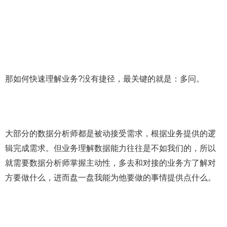
那如何快速理解业务?没有捷径，最关键的就是：多问。
大部分的数据分析师都是被动接受需求，根据业务提供的逻
辑完成需求。但业务理解数据能力往往是不如我们的，所以
就需要数据分析师掌握主动性，多去和对接的业务方了解对
方要做什么，进而盘一盘我能为他要做的事情提供点什么。