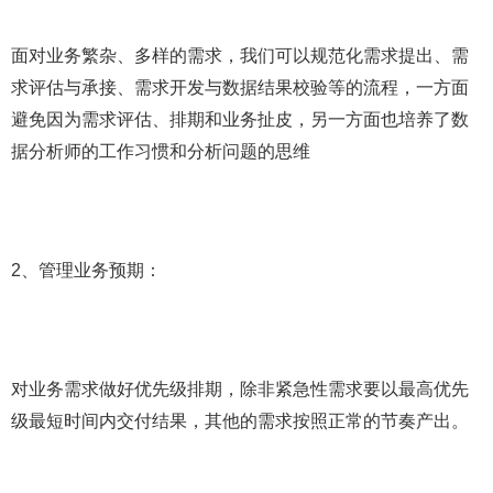
面对业务繁杂、多样的需求，我们可以规范化需求提出、需
求评估与承接、需求开发与数据结果校验等的流程，一方面
避免因为需求评估、排期和业务扯皮，另一方面也培养了数
据分析师的工作习惯和分析问题的思维
2、管理业务预期：
对业务需求做好优先级排期，除非紧急性需求要以最高优先
级最短时间内交付结果，其他的需求按照正常的节奏产出。