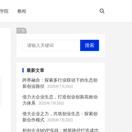
学院
教程
广告
搜索
最新文章
跨界融合：探索多行业联动下的生态创
新创业路径
2025年7月29日
借力大企业生态，打造创业创新高效动
力体系
2025年7月29日
借大企业之力，共筑创业生态：探索创
新合作模式
2025年7月29日
初创企业MVP实战：精简路径打造成功