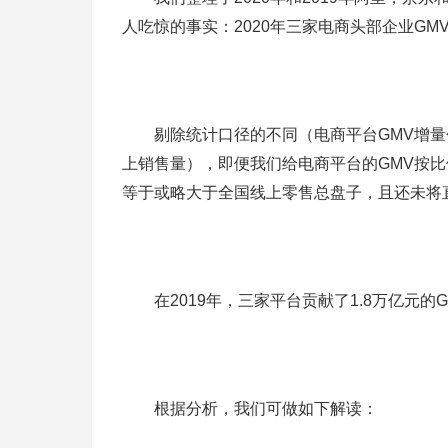
人吃惊的事实：2020年三家电商头部企业GM
剔除统计口径的不同（电商平台GMV增量
上销售量），即便我们给电商平台的GMV按比
等于或略大于全国线上零售总盘子，且还未将
在2019年，三家平台贡献了1.8万亿元的G
根据分析，我们可做如下解读：