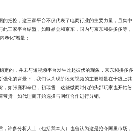
的把控，这三家平台不仅代表了电商行业的主要力量，且集中
与此三家平台结盟，如唯品会和京东，国内与京东和拼多多等，
内卷化”增量；
稳定的，并未与短视频平台发生此起彼伏的现象，京东和拼多多
断强化的背景下，我们认为现阶段短视频的主要增量在于线上其
货，如张庭和辛巴，初瑞雪，这些微商时代的头部玩家也开始纷
商带货，如代理商开始选择与网红合作进行分销。
，许多分析人士（包括我本人）也曾认为这是抢夺阿里市场，