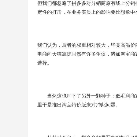
但我们都忽略了拼多多对分销商原有线上分销
定性的打击，在业务实质上的影响要比想象中
我们认为，后者的权重相对较大，毕竟高溢价
电商向天猫靠拢固然有许多争议，诸如淘宝商
选择。
当然这也种下了另外一颗种子：低毛利商家
里于是推出淘宝特价版来对冲此问题。