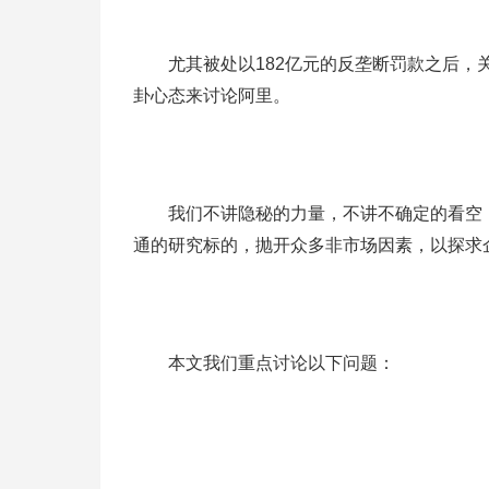
尤其被处以182亿元的反垄断罚款之后，关
卦心态来讨论阿里。
我们不讲隐秘的力量，不讲不确定的看空，
通的研究标的，抛开众多非市场因素，以探求
本文我们重点讨论以下问题：