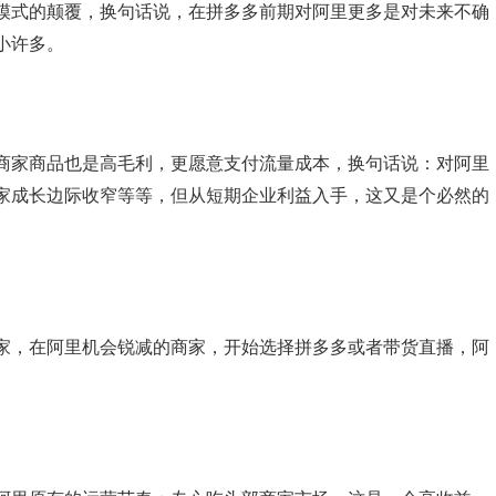
模式的颠覆，换句话说，在拼多多前期对阿里更多是对未来不确
小许多。
商家商品也是高毛利，更愿意支付流量成本，换句话说：对阿里
家成长边际收窄等等，但从短期企业利益入手，这又是个必然的
，在阿里机会锐减的商家，开始选择拼多多或者带货直播，阿