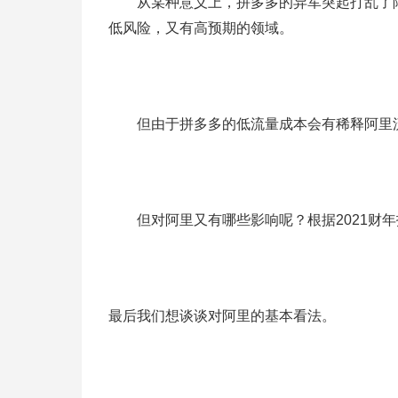
从某种意义上，拼多多的异军突起打乱了阿
低风险，又有高预期的领域。
但由于拼多多的低流量成本会有稀释阿里流
但对阿里又有哪些影响呢？根据2021财年报
最后我们想谈谈对阿里的基本看法。