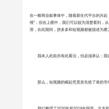
在一般商业叙事体中，随着新生代平台的兴起
维”，但在上图中，我们可以较为清楚看到，从2
滑，在此期间，拼多多和短视频都被描述为磨
我本人此前亦有此看法，但必须承认：我过
那么，短视频的崛起究竟首先抢了谁的市
我们整理了2020年和2019年阿里，京东