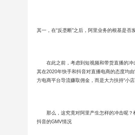
其一，在“反垄断”之后，阿里业务的根基是否
在此之前，考虑到短视频和带货直播的冲击
其在2020年快手和抖音对直播电商的态度均由
方电商平台导流赚取佣金，而是大力扶持“小
那么，这究竟对阿里产生怎样的冲击呢？根
抖音的GMV情况