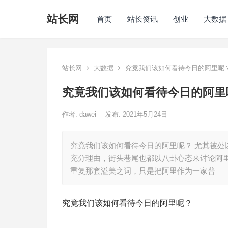
站长网
首页
站长资讯
创业
大数据
站长网
大数据
究竟我们该如何看待今日的阿里呢
究竟我们该如何看待今日的阿里
作者:
dawei
发布: 2021年5月24日
究竟我们该如何看待今日的阿里呢？ 尤其被处
充分理由，街头巷尾也都以八卦心态来讨论阿
重复那套溢美之词，只是把阿里作为一家普
究竟我们该如何看待今日的阿里呢？